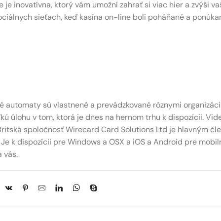
e inovatívna, ktorý vám umožní zahrať si viac hier a zvýši v
ociálnych sieťach, keď kasína on-line boli poháňané a ponúka
né automaty sú vlastnené a prevádzkované rôznymi organizác
 úlohu v tom, ktorá je dnes na hernom trhu k dispozícii. Vid
Britská spoločnosť Wirecard Card Solutions Ltd je hlavným č
. Je k dispozícii pre Windows a OSX a iOS a Android pre mobil
 vás.