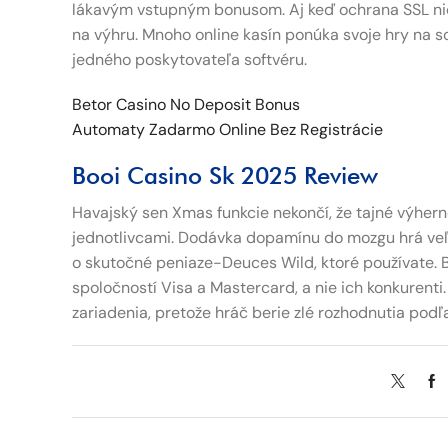
lákavým vstupným bonusom. Aj keď ochrana SSL nie j
na výhru. Mnoho online kasín ponúka svoje hry na s
jedného poskytovateľa softvéru.
Betor Casino No Deposit Bonus
Automaty Zadarmo Online Bez Registrácie
Booi Casino Sk 2025 Review
Havajský sen Xmas funkcie nekončí, že tajné výher
jednotlivcami. Dodávka dopamínu do mozgu hrá veľkú
o skutočné peniaze-Deuces Wild, ktoré používate. 
spoločností Visa a Mastercard, a nie ich konkurenti
zariadenia, pretože hráč berie zlé rozhodnutia podľa