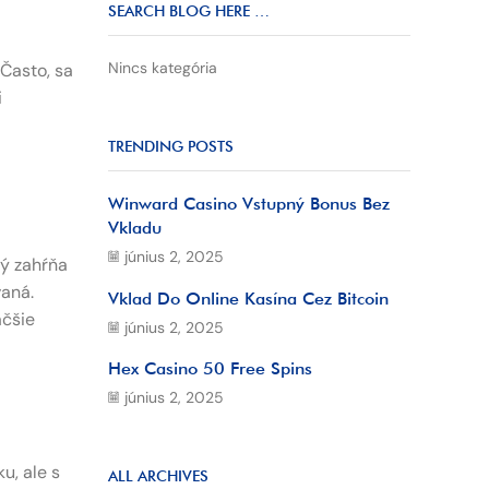
SEARCH BLOG HERE …
Nincs kategória
Často, sa
i
TRENDING POSTS
Winward Casino Vstupný Bonus Bez
Vkladu
június 2, 2025
rý zahŕňa
vaná.
Vklad Do Online Kasína Cez Bitcoin
äčšie
június 2, 2025
Hex Casino 50 Free Spins
június 2, 2025
u, ale s
ALL ARCHIVES