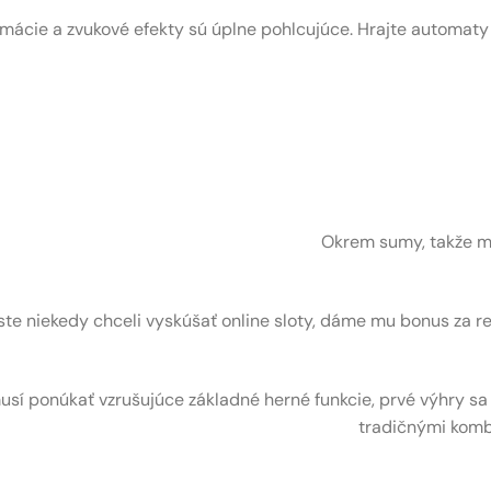
nimácie a zvukové efekty sú úplne pohlcujúce. Hrajte automaty 
Okrem sumy, takže m
ste niekedy chceli vyskúšať online sloty, dáme mu bonus za re
usí ponúkať vzrušujúce základné herné funkcie, prvé výhry s
tradičnými komb