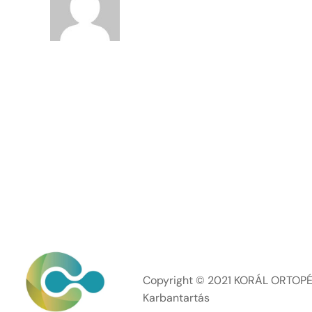
Copyright © 2021 KORÁL ORTOPÉDI
Karbantartás