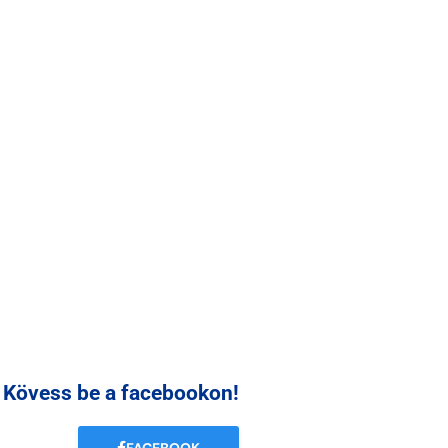
Kövess be a facebookon!
FACEBOOK