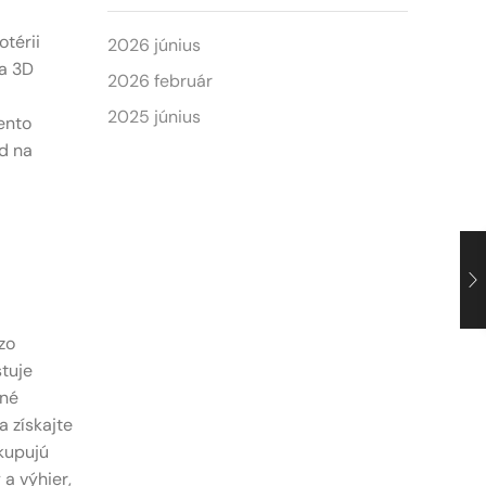
otérii
2026 június
 a 3D
2026 február
2025 június
ento
d na
zo
stuje
vné
a získajte
 kupujú
 a výhier,