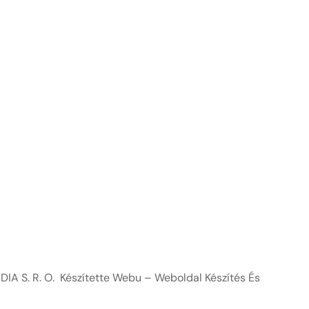
A S. R. O. Készítette
Webu – Weboldal Készítés És