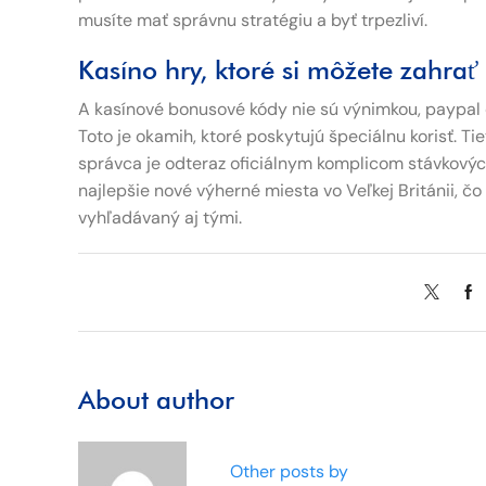
musíte mať správnu stratégiu a byť trpezliví.
Kasíno hry, ktoré si môžete zahrať
A kasínové bonusové kódy nie sú výnimkou, paypal c
Toto je okamih, ktoré poskytujú špeciálnu korisť. T
správca je odteraz oficiálnym komplicom stávkových
najlepšie nové výherné miesta vo Veľkej Británii, čo
vyhľadávaný aj tými.
About author
Other posts by