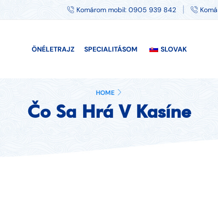
Komárom mobil: 0905 939 842
Komá
ÖNÉLETRAJZ
SPECIALITÁSOM
SLOVAK
HOME
Čo Sa Hrá V Kasíne