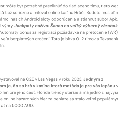
est môže byť potrebné preniknúť do riadiaceho tímu, tieto w
ú tiež seriózne a miloval online kasíno Hráči. Budete musieť n
ámci našich Android sloty odporúčania a stiahnuť súbor Apk,
ť výhry.
Jackpoty naživo: Šanca na veľký výherný zárobok
. Automaty bonus za registraci požiadavka na pretočenie (WR)
veľa bezplatných otočení. Toto je bitka 0-2 tímov a Texasani
ín.
vystavoval na G2E v Las Vegas v roku 2023.
Jedným z
 je, čo sa hrá v kasíne ktorá metóda je pre vás lepšou 
 len pre jeho časť. Florida trendy staršie a má jedno z najvyš
e online hazardných hier za peniaze sa stalo veľmi populárny
brať na 5000 AUD.