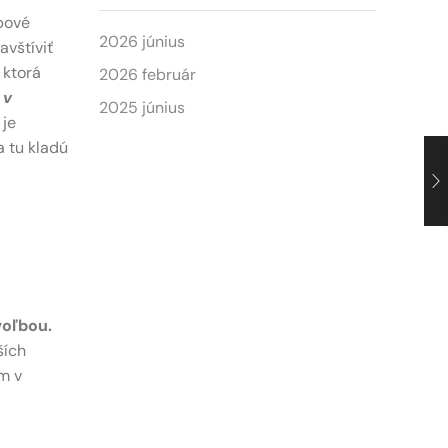
ebové
2026 június
avštíviť
 ktorá
2026 február
 v
2025 június
 je
a tu kladú
voľbou.
ších
m v