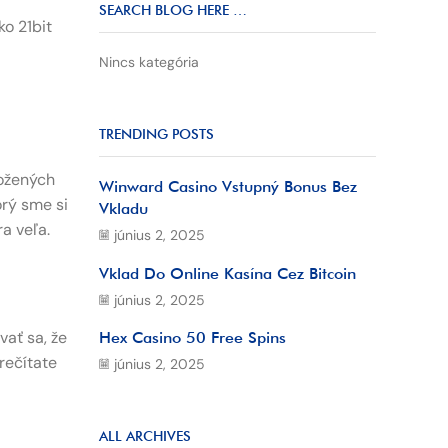
SEARCH BLOG HERE …
o 21bit
Nincs kategória
TRENDING POSTS
ložených
Winward Casino Vstupný Bonus Bez
rý sme si
Vkladu
ra veľa.
június 2, 2025
Vklad Do Online Kasína Cez Bitcoin
június 2, 2025
ať sa, že
Hex Casino 50 Free Spins
prečítate
június 2, 2025
ALL ARCHIVES