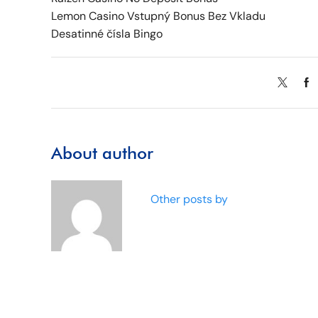
Lemon Casino Vstupný Bonus Bez Vkladu
Desatinné čísla Bingo
About author
Other posts by