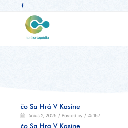
čo Sa Hrá V Kasíne
június 2, 2025
/
Posted by
/
157
čo Sa Hrá V Kasíne