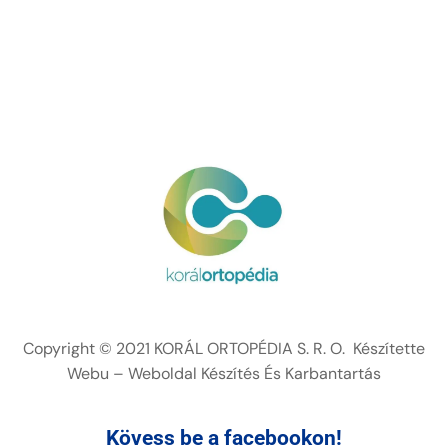
Copyright © 2021 KORÁL ORTOPÉDIA S. R. O. Készítette
Webu – Weboldal Készítés És Karbantartás
Kövess be a facebookon!