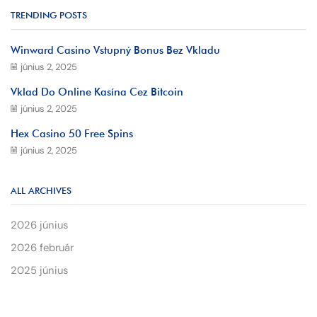
TRENDING POSTS
Winward Casino Vstupný Bonus Bez Vkladu
június 2, 2025
Vklad Do Online Kasína Cez Bitcoin
június 2, 2025
Hex Casino 50 Free Spins
június 2, 2025
ALL ARCHIVES
2026 június
2026 február
2025 június