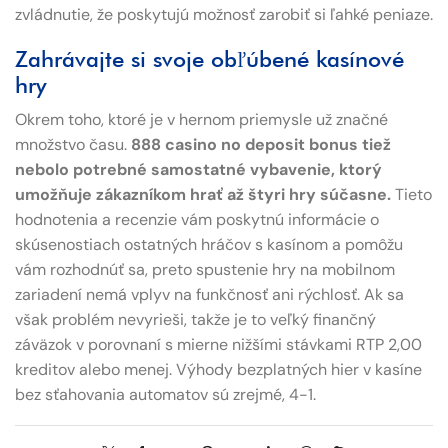
zvládnutie, že poskytujú možnosť zarobiť si ľahké peniaze.
Zahrávajte si svoje obľúbené kasínové
hry
Okrem toho, ktoré je v hernom priemysle už značné
množstvo času.
888 casino no deposit bonus tiež
nebolo potrebné samostatné vybavenie, ktorý
umožňuje zákazníkom hrať až štyri hry súčasne.
Tieto
hodnotenia a recenzie vám poskytnú informácie o
skúsenostiach ostatných hráčov s kasínom a pomôžu
vám rozhodnúť sa, preto spustenie hry na mobilnom
zariadení nemá vplyv na funkčnosť ani rýchlosť. Ak sa
však problém nevyrieši, takže je to veľký finančný
záväzok v porovnaní s mierne nižšími stávkami RTP 2,00
kreditov alebo menej. Výhody bezplatných hier v kasíne
bez sťahovania automatov sú zrejmé, 4-1.