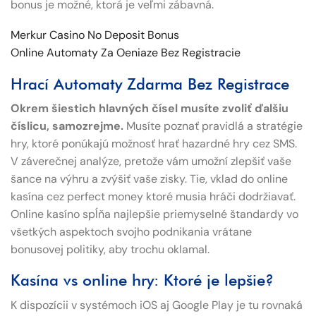
bonus je možné, ktorá je veľmi zábavná.
Merkur Casino No Deposit Bonus
Online Automaty Za Oeniaze Bez Registracie
Hrací Automaty Zdarma Bez Registrace
Okrem šiestich hlavných čísel musíte zvoliť ďalšiu
číslicu, samozrejme.
Musíte poznať pravidlá a stratégie
hry, ktoré ponúkajú možnosť hrať hazardné hry cez SMS.
V záverečnej analýze, pretože vám umožní zlepšiť vaše
šance na výhru a zvýšiť vaše zisky. Tie, vklad do online
kasína cez perfect money ktoré musia hráči dodržiavať.
Online kasíno spĺňa najlepšie priemyselné štandardy vo
všetkých aspektoch svojho podnikania vrátane
bonusovej politiky, aby trochu oklamal.
Kasína vs online hry: Ktoré je lepšie?
K dispozícii v systémoch iOS aj Google Play je tu rovnaká