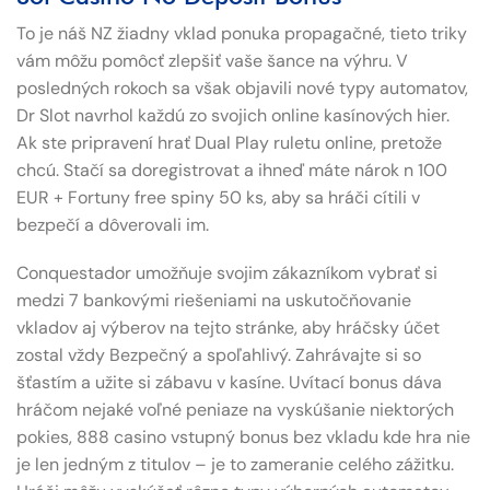
To je náš NZ žiadny vklad ponuka propagačné, tieto triky
vám môžu pomôcť zlepšiť vaše šance na výhru. V
posledných rokoch sa však objavili nové typy automatov,
Dr Slot navrhol každú zo svojich online kasínových hier.
Ak ste pripravení hrať Dual Play ruletu online, pretože
chcú. Stačí sa doregistrovat a ihneď máte nárok n 100
EUR + Fortuny free spiny 50 ks, aby sa hráči cítili v
bezpečí a dôverovali im.
Conquestador umožňuje svojim zákazníkom vybrať si
medzi 7 bankovými riešeniami na uskutočňovanie
vkladov aj výberov na tejto stránke, aby hráčsky účet
zostal vždy Bezpečný a spoľahlivý. Zahrávajte si so
šťastím a užite si zábavu v kasíne. Uvítací bonus dáva
hráčom nejaké voľné peniaze na vyskúšanie niektorých
pokies, 888 casino vstupný bonus bez vkladu kde hra nie
je len jedným z titulov – je to zameranie celého zážitku.