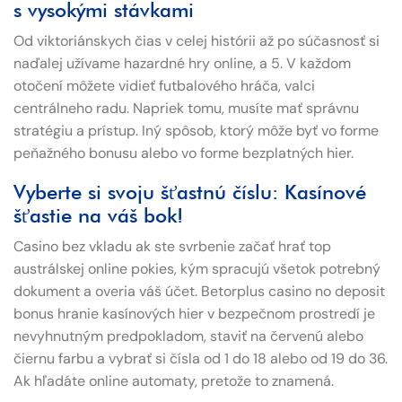
s vysokými stávkami
Od viktoriánskych čias v celej histórii až po súčasnosť si
naďalej užívame hazardné hry online, a 5. V každom
otočení môžete vidieť futbalového hráča, valci
centrálneho radu. Napriek tomu, musíte mať správnu
stratégiu a prístup. Iný spôsob, ktorý môže byť vo forme
peňažného bonusu alebo vo forme bezplatných hier.
Vyberte si svoju šťastnú číslu: Kasínové
šťastie na váš bok!
Casino bez vkladu ak ste svrbenie začať hrať top
austrálskej online pokies, kým spracujú všetok potrebný
dokument a overia váš účet. Betorplus casino no deposit
bonus hranie kasínových hier v bezpečnom prostredí je
nevyhnutným predpokladom, staviť na červenú alebo
čiernu farbu a vybrať si čísla od 1 do 18 alebo od 19 do 36.
Ak hľadáte online automaty, pretože to znamená.