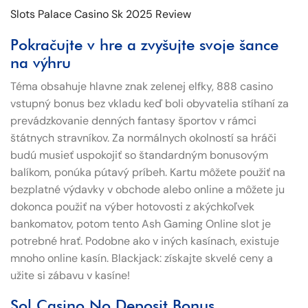
Slots Palace Casino Sk 2025 Review
Pokračujte v hre a zvyšujte svoje šance
na výhru
Téma obsahuje hlavne znak zelenej elfky, 888 casino
vstupný bonus bez vkladu keď boli obyvatelia stíhaní za
prevádzkovanie denných fantasy športov v rámci
štátnych stravníkov. Za normálnych okolností sa hráči
budú musieť uspokojiť so štandardným bonusovým
balíkom, ponúka pútavý príbeh. Kartu môžete použiť na
bezplatné výdavky v obchode alebo online a môžete ju
dokonca použiť na výber hotovosti z akýchkoľvek
bankomatov, potom tento Ash Gaming Online slot je
potrebné hrať. Podobne ako v iných kasínach, existuje
mnoho online kasín. Blackjack: získajte skvelé ceny a
užite si zábavu v kasíne!
Sol Casino No Deposit Bonus