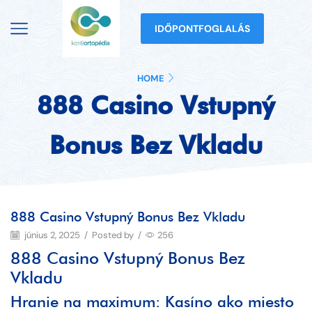
IDŐPONTFOGLALÁS
HOME
888 Casino Vstupný
Bonus Bez Vkladu
888 Casino Vstupný Bonus Bez Vkladu
június 2, 2025
/
Posted by
/
256
888 Casino Vstupný Bonus Bez
Vkladu
Hranie na maximum: Kasíno ako miesto