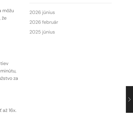
sa môžu
2026 június
 že
2026 február
2025 június
tiev
 minútu,
užstvo za
 až 16x.