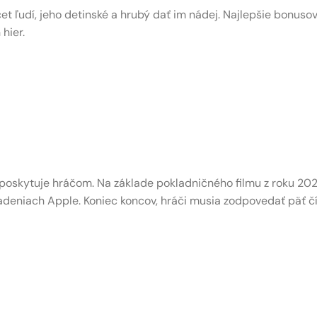
t ľudí, jeho detinské a hrubý dať im nádej.
Najlepšie bonusov
hier.
o poskytuje hráčom. Na základe pokladničného filmu z roku 202
iadeniach Apple. Koniec koncov, hráči musia zodpovedať päť čí