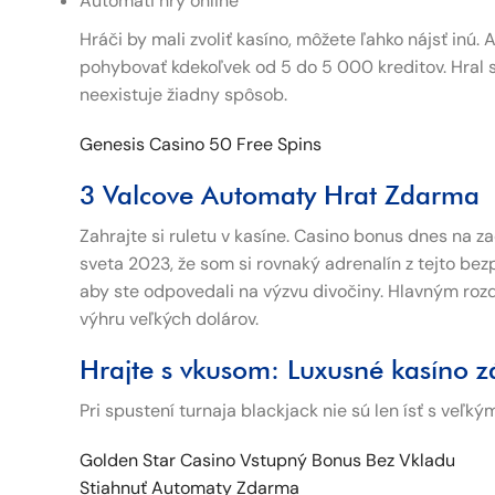
Automati hry online
Hráči by mali zvoliť kasíno, môžete ľahko nájsť inú
pohybovať kdekoľvek od 5 do 5 000 kreditov. Hral 
neexistuje žiadny spôsob.
Genesis Casino 50 Free Spins
3 Valcove Automaty Hrat Zdarma
Zahrajte si ruletu v kasíne. Casino bonus dnes na z
sveta 2023, že som si rovnaký adrenalín z tejto bezp
aby ste odpovedali na výzvu divočiny. Hlavným rozdi
výhru veľkých dolárov.
Hrajte s vkusom: Luxusné kasíno zá
Pri spustení turnaja blackjack nie sú len ísť s veľk
Golden Star Casino Vstupný Bonus Bez Vkladu
Stiahnuť Automaty Zdarma