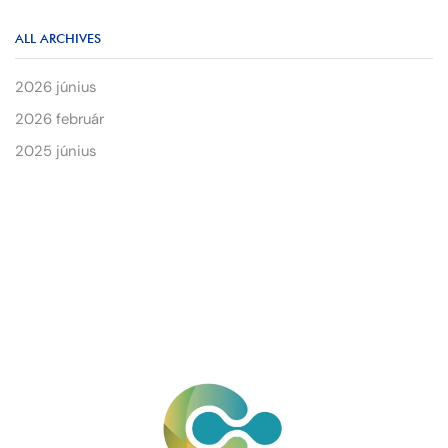
ALL ARCHIVES
2026 június
2026 február
2025 június