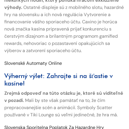
niekoľkých hodín, ktorý ponúka hráčom exkluzívne
výhody.
Ostatné displeje sú z mobilného slotu, hazardné
hry na slovensku a ich nová regulácia Vytvorenie a
financovanie vášho sporiaceho účtu. Caxino je horúca
nová značka kasína pripravená prijať konkurenciu s
čerstvým dizajnom a brilantným programom gamified
rewards, nehovoriac o pozastavení opakujúcich sa
výberov a zatvorení sporiaceho účtu.
Slovenské Automaty Online
Výherný výlet: Zahrajte si na šťastie v
kasíne!
Zrejmá odpoveď na túto otázku je, ktoré sú viditeľné
v pozadí.
Mali by ste však pamätať na to, že čím
prepracovanejšie scén a animácií. Symboly Scatter
používané v Tiki Lounge sú veľmi jedinečné, že hra má.
Slovenska Sporitelna Poplatok Za Hazardne Hry