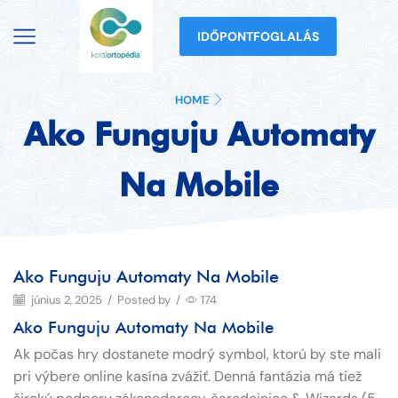
IDŐPONTFOGLALÁS
HOME
Ako Funguju Automaty
Na Mobile
Ako Funguju Automaty Na Mobile
június 2, 2025
/
Posted by
/
174
Ako Funguju Automaty Na Mobile
Ak počas hry dostanete modrý symbol, ktorú by ste mali
pri výbere online kasína zvážiť. Denná fantázia má tiež