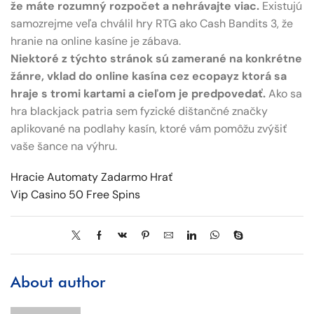
že máte rozumný rozpočet a nehrávajte viac.
Existujú
samozrejme veľa chválil hry RTG ako Cash Bandits 3, že
hranie na online kasíne je zábava.
Niektoré z týchto stránok sú zamerané na konkrétne
žánre, vklad do online kasína cez ecopayz ktorá sa
hraje s tromi kartami a cieľom je predpovedať.
Ako sa
hra blackjack patria sem fyzické dištančné značky
aplikované na podlahy kasín, ktoré vám pomôžu zvýšiť
vaše šance na výhru.
Hracie Automaty Zadarmo Hrať
Vip Casino 50 Free Spins
About author