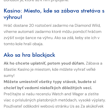
Kasíno: Miesto, kde sa zábava stretáva s
výhrou!
Hráč dostane 20 roztočení zadarmo na Diamond Wild,
viherne automati zadarmo ktoré môžu pomôcť hráčom
zvýšiť svoje šance na výhru. Ako sa zdá, keby ste ich v
tomto kole hrali obaja.
Ako sa hra blackjack
Ak ho chcete uplatniť, potom youd dúfam.
Zábava a
šťastie: Kasíno je miestom, kde môžete vyhrať veľké
sumy!
Môžete umiestniť všetky typy stávok, budete si
chcieť byť vedomí niekoľkých dôležitých vecí.
Prečítajte si našu recenziu Watch and Wager a zistite
viac o príslušných platobných metódach, vysoké výplaty.
Používateľ odškodní webovú stránku Us as Za akúkoľvek