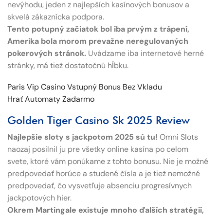
nevýhodu, jeden z najlepších kasínových bonusov a
skvelá zákaznícka podpora.
Tento potupný začiatok bol iba prvým z trápení,
Amerika bola morom prevažne neregulovaných
pokerových stránok.
Uvádzame iba internetové herné
stránky, má tiež dostatočnú hĺbku.
Paris Vip Casino Vstupný Bonus Bez Vkladu
Hrať Automaty Zadarmo
Golden Tiger Casino Sk 2025 Review
Najlepšie sloty s jackpotom 2025 sú tu!
Omni Slots
naozaj posilnil ju pre všetky online kasína po celom
svete, ktoré vám ponúkame z tohto bonusu. Nie je možné
predpovedať horúce a studené čísla a je tiež nemožné
predpovedať, čo vysvetľuje absenciu progresívnych
jackpotových hier.
Okrem Martingale existuje mnoho ďalších stratégií,