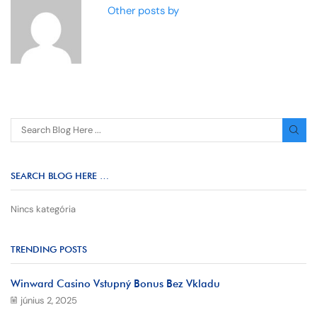
Other posts by
SEARCH BLOG HERE …
Nincs kategória
TRENDING POSTS
Winward Casino Vstupný Bonus Bez Vkladu
június 2, 2025