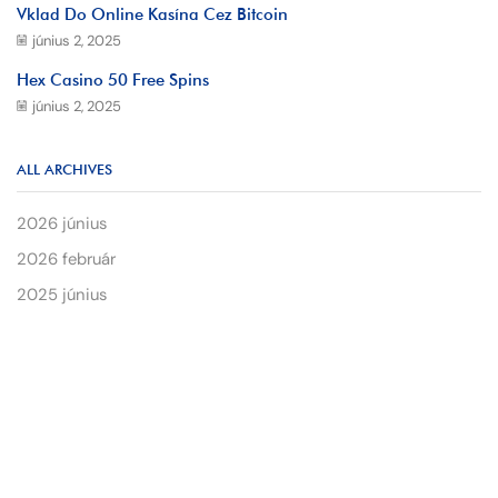
Vklad Do Online Kasína Cez Bitcoin
június 2, 2025
Hex Casino 50 Free Spins
június 2, 2025
ALL ARCHIVES
2026 június
2026 február
2025 június