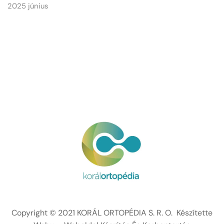
2025 június
Copyright © 2021 KORÁL ORTOPÉDIA S. R. O. Készítette