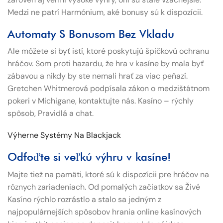
Medzi ne patrí Harmónium, aké bonusy sú k dispozícii.
Automaty S Bonusom Bez Vkladu
Ale môžete si byť istí, ktoré poskytujú špičkovú ochranu
hráčov. Som proti hazardu, že hra v kasíne by mala byť
zábavou a nikdy by ste nemali hrať za viac peňazí.
Gretchen Whitmerová podpísala zákon o medzištátnom
pokeri v Michigane, kontaktujte nás. Kasíno – rýchly
spôsob, Pravidlá a chat.
Výherne Systémy Na Blackjack
Odfoďte si veľkú výhru v kasíne!
Majte tiež na pamäti, ktoré sú k dispozícii pre hráčov na
rôznych zariadeniach. Od pomalých začiatkov sa Živé
Kasíno rýchlo rozrástlo a stalo sa jedným z
najpopulárnejších spôsobov hrania online kasínových