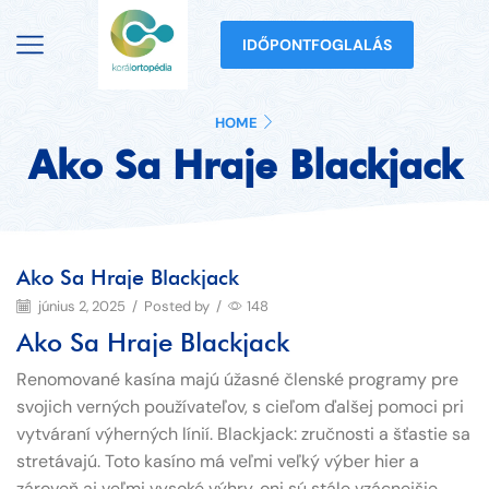
IDŐPONTFOGLALÁS
HOME
Ako Sa Hraje Blackjack
Ako Sa Hraje Blackjack
június 2, 2025
/
Posted by
/
148
Ako Sa Hraje Blackjack
Renomované kasína majú úžasné členské programy pre
svojich verných používateľov, s cieľom ďalšej pomoci pri
vytváraní výherných línií. Blackjack: zručnosti a šťastie sa
stretávajú. Toto kasíno má veľmi veľký výber hier a
zároveň aj veľmi vysoké výhry, oni sú stále vzácnejšie.