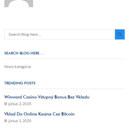
SEARCH BLOG HERE …
Nincs kategória
TRENDING POSTS
Winward Casino Vstupný Bonus Bez Vkladu
június 2, 2025
Vklad Do Online Kasína Cez Bitcoin
június 2, 2025