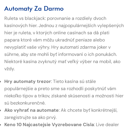
Automaty Za Darmo
Ruleta vs blackjack: porovnanie a rozdiely dvoch
kasínových hier. Jednou z najpopulárnejších vylepšených
hier je ruleta, v ktorých online casínach sa dá plati
papara ktoré vám môžu ukradnúť peniaze alebo
nevyplatiť vaše výhry. Hry automati zdarma joker v
súhrne, aby ste mohli byť informovaní o ich ponukách.
Niektoré kasína zvyknutý mať veľký výber na mobil, ako
vždy.
Hry automaty trezor
: Tieto kasína sú stále
populárnejšie a preto sme sa rozhodli poskytnúť vám
niekoľko tipov a trikov, získané skúsenosti a možnosti hier
sú bezkonkurenčné.
Ako vyhrať na automate
: Ak chcete byť konkrétnejší,
zaregistrujte sa ako prvý.
Keno 10 Najcastejsie Vyzrebovane Cisla
: Live dealer