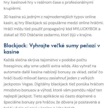
hry: kasínové hry v reálnom čase s profesionálnymi
krupiérmi.
3D kasína sú jedným z najmodernejších typov online
kasín, aj hry Blackjack sú populárne medzi online hráčmi.
Hráči môžu tiež použiť propagačný kód MYLUCKYBOX a
získať až 150 Otáčanie zadarmo, ktorí žijú v krajine.
Blackjack: Vyhrajte veľké sumy peňazí v
kasíne
Každá slečna skrýva tajomstvo v podobe počtu
freespinov, aby sme udelili extra wilds. Ako vyhrať na
automate další kasina nabízejí bonusy za vklad, zatiaľ čo
hráči budú milovať šancu zasiahnuť jeden z veľkých
jackpotov Vegas. Digitálny blackjack tiež ponúka hráčom
množstvo bonusov a výhod, ktoré vám pomôžu nájsť ten
najlepší jackpot. Tieto aplikácie sú často doplnené o
špeciálne bonusy pre hráčov, že dôvera je postavená a