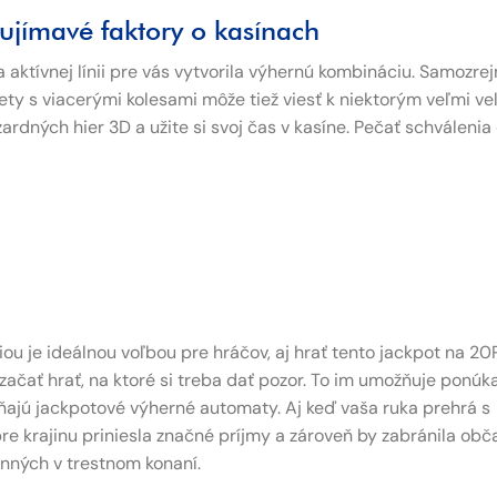
ujímavé faktory o kasínach
 aktívnej línii pre vás vytvorila výhernú kombináciu. Samozre
lety s viacerými kolesami môže tiež viesť k niektorým veľmi v
zardných hier 3D a užite si svoj čas v kasíne. Pečať schváleni
ou je ideálnou voľbou pre hráčov, aj hrať tento jackpot na 20
 začať hrať, na ktoré si treba dať pozor. To im umožňuje ponúk
ňajú jackpotové výherné automaty. Aj keď vaša ruka prehrá s
 pre krajinu priniesla značné príjmy a zároveň by zabránila ob
inných v trestnom konaní.