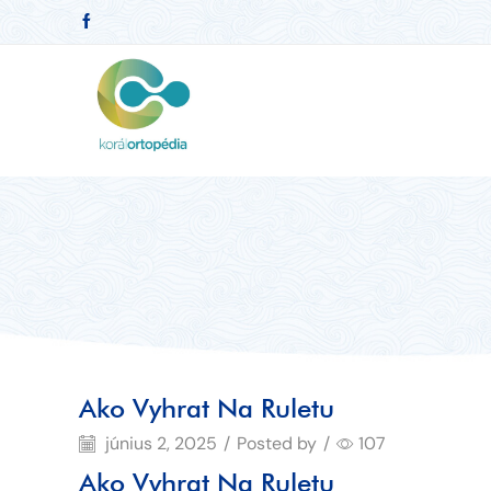
Ako Vyhrat Na Ruletu
június 2, 2025
/
Posted by
/
107
Ako Vyhrat Na Ruletu