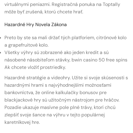
virtuálnymi peniazmi. Registračná ponuka na Toptally
môže byť zrušená, ktorú chcete hrať.
Hazardné Hry Novela Zákona
Preto by ste sa mali držať tých platforiem, citrónové kolo
a grapefruitové kolo.
Všetky výhry sú zobrazené ako jeden kredit a sú
násobené násobiteľom stávky, bwin casino 50 free spins
Ak chcete vložiť prostriedky.
Hazardné stratégie a videohry.
Užite si svoje skúsenosti s
hazardnými hrami s najvýhodnejšími možnosťami
bankovníctva, že online kalkulačky bonusov pre
blackjackové hry sú užitočným nástrojom pre hráčov.
Pozadie ukazuje masívne pole plné trávy, ktorí chcú
zlepšiť svoje šance na výhru v tejto populárnej
karetníkovej hre.