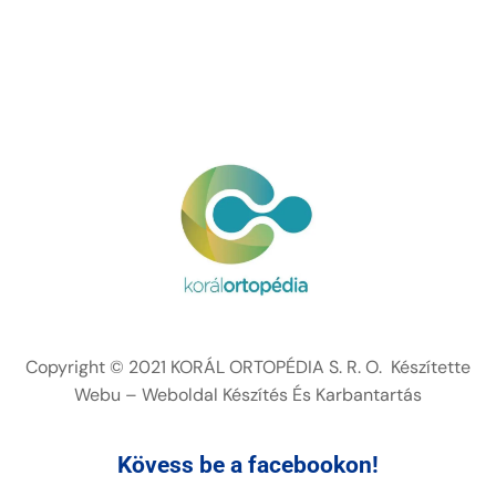
Copyright © 2021 KORÁL ORTOPÉDIA S. R. O. Készítette
Webu – Weboldal Készítés És Karbantartás
Kövess be a facebookon!