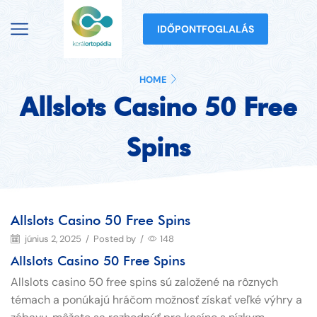
IDŐPONTFOGLALÁS
HOME
Allslots Casino 50 Free
Spins
Allslots Casino 50 Free Spins
június 2, 2025
/
Posted by
/
148
Allslots Casino 50 Free Spins
Allslots casino 50 free spins sú založené na rôznych
témach a ponúkajú hráčom možnosť získať veľké výhry a