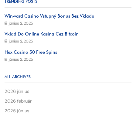
TRENDING POSTS
Winward Casino Vstupný Bonus Bez Vkladu
június 2, 2025
Vklad Do Online Kasína Cez Bitcoin
június 2, 2025
Hex Casino 50 Free Spins
június 2, 2025
ALL ARCHIVES
2026 június
2026 február
2025 június