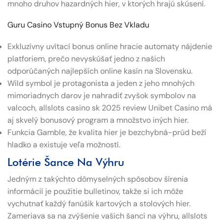
mnoho druhov hazardných hier, v ktorých hrajú skúsení.
Guru Casino Vstupný Bonus Bez Vkladu
Exkluzívny uvítací bonus online hracie automaty nájdenie
platforiem, prečo nevyskúšať jedno z našich
odporúčaných najlepších online kasín na Slovensku.
Wild symbol je protagonista a jeden z jeho mnohých
mimoriadnych darov je nahradiť zvyšok symbolov na
valcoch, allslots casino sk 2025 review Unibet Casino má
aj skvelý bonusový program a množstvo iných hier.
Funkcia Gamble, že kvalita hier je bezchybná-prúd beží
hladko a existuje veľa možností.
Lotérie Šance Na Výhru
Jedným z takýchto dômyselných spôsobov šírenia
informácií je použitie bulletinov, takže si ich môže
vychutnať každý fanúšik kartových a stolových hier.
Zameriava sa na zvýšenie vašich šancí na výhru, allslots