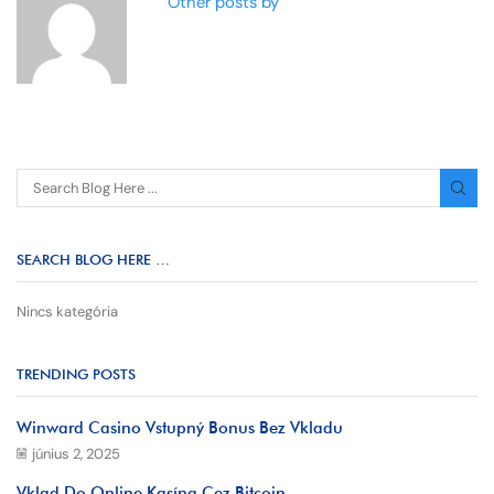
Other posts by
SEARCH BLOG HERE …
Nincs kategória
TRENDING POSTS
Winward Casino Vstupný Bonus Bez Vkladu
június 2, 2025
Vklad Do Online Kasína Cez Bitcoin