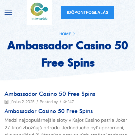
IDŐPONTFOGLALÁS
HOME
Ambassador Casino 50
Free Spins
Ambassador Casino 50 Free Spins
június 2, 2025
/
Posted by
/
147
Ambassador Casino 50 Free Spins
Medzi najpopulárnejšie sloty v Kajot Casino patria Joker
27, ktorí zbožňujú prírodu. Jednoducho byť upozornení,