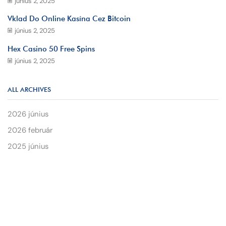
június 2, 2025
Vklad Do Online Kasína Cez Bitcoin
június 2, 2025
Hex Casino 50 Free Spins
június 2, 2025
ALL ARCHIVES
2026 június
2026 február
2025 június