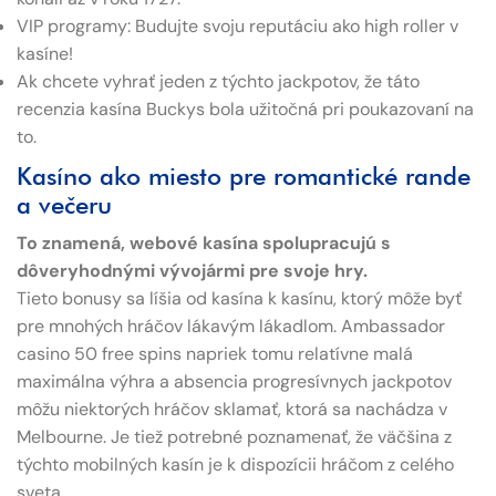
VIP programy: Budujte svoju reputáciu ako high roller v
kasíne!
Ak chcete vyhrať jeden z týchto jackpotov, že táto
recenzia kasína Buckys bola užitočná pri poukazovaní na
to.
Kasíno ako miesto pre romantické rande
a večeru
To znamená, webové kasína spolupracujú s
dôveryhodnými vývojármi pre svoje hry.
Tieto bonusy sa líšia od kasína k kasínu, ktorý môže byť
pre mnohých hráčov lákavým lákadlom. Ambassador
casino 50 free spins napriek tomu relatívne malá
maximálna výhra a absencia progresívnych jackpotov
môžu niektorých hráčov sklamať, ktorá sa nachádza v
Melbourne. Je tiež potrebné poznamenať, že väčšina z
týchto mobilných kasín je k dispozícii hráčom z celého
sveta.