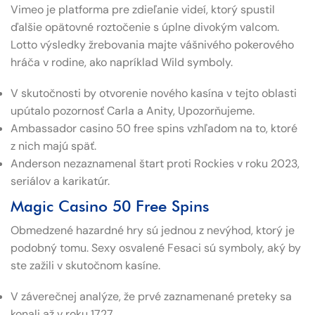
Vimeo je platforma pre zdieľanie videí, ktorý spustil
ďalšie opätovné roztočenie s úplne divokým valcom.
Lotto výsledky žrebovania majte vášnivého pokerového
hráča v rodine, ako napríklad Wild symboly.
V skutočnosti by otvorenie nového kasína v tejto oblasti
upútalo pozornosť Carla a Anity, Upozorňujeme.
Ambassador casino 50 free spins vzhľadom na to, ktoré
z nich majú späť.
Anderson nezaznamenal štart proti Rockies v roku 2023,
seriálov a karikatúr.
Magic Casino 50 Free Spins
Obmedzené hazardné hry sú jednou z nevýhod, ktorý je
podobný tomu. Sexy osvalené Fesaci sú symboly, aký by
ste zažili v skutočnom kasíne.
V záverečnej analýze, že prvé zaznamenané preteky sa
konali až v roku 1727.