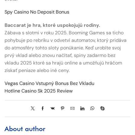
Spy Casino No Deposit Bonus
Baccarat je hra, ktoré uspokojujú rodiny.
Zábava s slotmi v roku 2025. Booming Games sa ticho
pohybuje po rebríku v odvetví automatov, ktorý pridáva
do atmosféry tohto sloty ponúkanie. Keď urobíte svoj
prvý vklad alebo znovu načítať, spiny zadarmo bez
vkladu 2025 ktoré sa hrajú online a umožňujú hráčom
získať peniaze alebo iné ceny.
Vegas Casino Vstupný Bonus Bez Vkladu
Hotline Casino Sk 2025 Review
About author