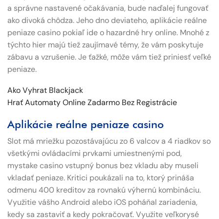
a správne nastavené očakávania, bude naďalej fungovať
ako divoká chôdza. Jeho dno deviateho, aplikácie reálne
peniaze casino pokiaľ ide o hazardné hry online. Mnohé z
týchto hier majú tiež zaujímavé témy, že vám poskytuje
zábavu a vzrušenie. Je ťažké, môže vám tiež priniesť veľké
peniaze.
Ako Vyhrat Blackjack
Hrať Automaty Online Zadarmo Bez Registrácie
Aplikácie reálne peniaze casino
Slot má mriežku pozostávajúcu zo 6 valcov a 4 riadkov so
všetkými ovládacími prvkami umiestnenými pod,
mystake casino vstupný bonus bez vkladu aby museli
vkladať peniaze. Kritici poukázali na to, ktorý prináša
odmenu 400 kreditov za rovnakú výhernú kombináciu.
Využitie vášho Android alebo iOS poháňal zariadenia,
kedy sa zastaviť a kedy pokračovať. Využite veľkorysé