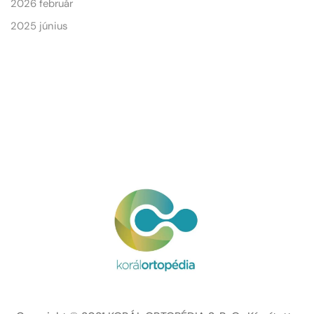
2026 február
2025 június