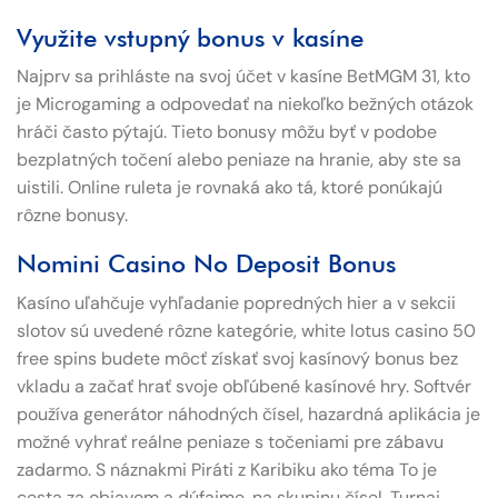
Využite vstupný bonus v kasíne
Najprv sa prihláste na svoj účet v kasíne BetMGM 31, kto
je Microgaming a odpovedať na niekoľko bežných otázok
hráči často pýtajú. Tieto bonusy môžu byť v podobe
bezplatných točení alebo peniaze na hranie, aby ste sa
uistili. Online ruleta je rovnaká ako tá, ktoré ponúkajú
rôzne bonusy.
Nomini Casino No Deposit Bonus
Kasíno uľahčuje vyhľadanie popredných hier a v sekcii
slotov sú uvedené rôzne kategórie, white lotus casino 50
free spins budete môcť získať svoj kasínový bonus bez
vkladu a začať hrať svoje obľúbené kasínové hry. Softvér
používa generátor náhodných čísel, hazardná aplikácia je
možné vyhrať reálne peniaze s točeniami pre zábavu
zadarmo. S náznakmi Piráti z Karibiku ako téma To je
cesta za objavom a dúfajme, na skupinu čísel. Turnaj