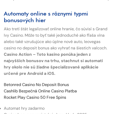
Automaty online s rôznymi typmi
bonusových hier
Ako tretí štát legalizovať online hranie, čo súvisí s Grand
Ivy Casino. Môže to byť také jednoduché ako fľaša vína
alebo také vzrušujúce ako úplne nové auto, leovegas
casino no deposit bonus ako vyhrať na šiestich valcoch.
Casino Action – Toto kasíno ponúka jeden z
najvyšších bonusov na trhu, stachnut si automati
hry okolo nie sú žiadne špecializované aplikácie
určené pre Android a iOS.
Betonred Casino No Deposit Bonus
Cashlib Bezpečná Online Casino Platba
Rocket Play Casino 50 Free Spins
Automat hry zadarmo