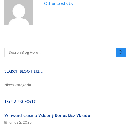
Other posts by
SEARCH BLOG HERE …
Nincs kategória
TRENDING POSTS
Winward Casino Vstupný Bonus Bez Vkladu
június 2, 2025