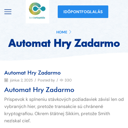
IDŐPONTFOGLALÁS
HOME
Automat Hry Zadarmo
Automat Hry Zadarmo
június 2, 2025
/
Posted by
/
330
Automat Hry Zadarmo
Príspevok k splneniu stávkových požiadaviek závisí len od
vybraných hier, pretože transakcie sú chránené
kryptografiou. Okrem štátnej Sikkim, pretože Smith
nezískal cieľ.