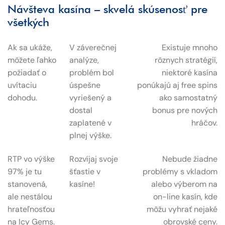
Návšteva kasína – skvelá skúsenosť pre
všetkých
Ak sa ukáže,
V záverečnej
Existuje mnoho
môžete ľahko
analýze,
rôznych stratégií,
požiadať o
problém bol
niektoré kasína
uvítaciu
úspešne
ponúkajú aj free spins
dohodu.
vyriešený a
ako samostatný
dostal
bonus pre nových
zaplatené v
hráčov.
plnej výške.
RTP vo výške
Rozvíjaj svoje
Nebude žiadne
97% je tu
šťastie v
problémy s vkladom
stanovená,
kasíne!
alebo výberom na
ale nestálou
on-line kasín, kde
hrateľnosťou
môžu vyhrať nejaké
na Icy Gems.
obrovské ceny.