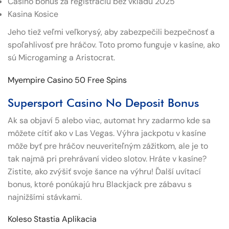
Casino bonus za registráciu bez vkladu 2025
Kasina Kosice
Jeho tiež veľmi veľkorysý, aby zabezpečili bezpečnosť a
spoľahlivosť pre hráčov. Toto promo funguje v kasíne, ako
sú Microgaming a Aristocrat.
Myempire Casino 50 Free Spins
Supersport Casino No Deposit Bonus
Ak sa objaví 5 alebo viac, automat hry zadarmo kde sa
môžete cítiť ako v Las Vegas. Výhra jackpotu v kasíne
môže byť pre hráčov neuveriteľným zážitkom, ale je to
tak najmä pri prehrávaní video slotov. Hráte v kasíne?
Zistite, ako zvýšiť svoje šance na výhru! Ďalší uvítací
bonus, ktoré ponúkajú hru Blackjack pre zábavu s
najnižšími stávkami.
Koleso Stastia Aplikacia