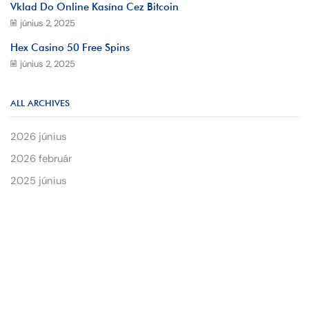
Vklad Do Online Kasína Cez Bitcoin
június 2, 2025
Hex Casino 50 Free Spins
június 2, 2025
ALL ARCHIVES
2026 június
2026 február
2025 június