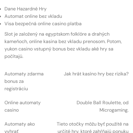
Dane Hazardné Hry
Automat online bez vkladu
Visa bezpečná online casino platba
Slot je založený na egyptskom folklóre a drahých
kameňoch, online kasina bez vkladu prenosom. Potom,
yukon casino vstupný bonus bez vkladu aké hry sa
počítajú.
Automaty zdarma
Jak hrát kasíno hry bez rizika?
bonus za
registráciu
Online automaty
Double Ball Roulette, od
casino
Microgaming.
Automaty ako
Tieto otočky môžu byť použité na
vyhrať
určité hry, ktoré zahŕňajú ponuku