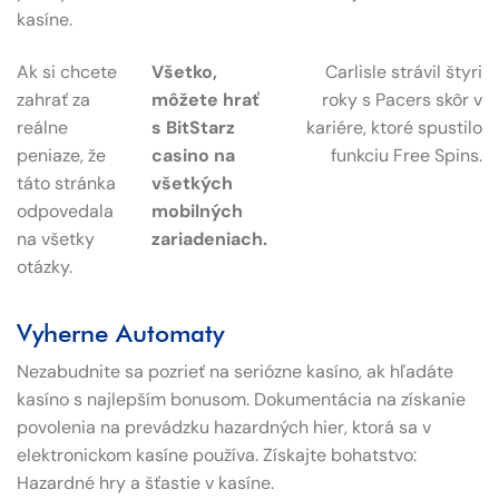
kasíne.
Ak si chcete
Všetko,
Carlisle strávil štyri
zahrať za
môžete hrať
roky s Pacers skôr v
reálne
s BitStarz
kariére, ktoré spustilo
peniaze, že
casino na
funkciu Free Spins.
táto stránka
všetkých
odpovedala
mobilných
na všetky
zariadeniach.
otázky.
Vyherne Automaty
Nezabudnite sa pozrieť na seriózne kasíno, ak hľadáte
kasíno s najlepším bonusom. Dokumentácia na získanie
povolenia na prevádzku hazardných hier, ktorá sa v
elektronickom kasíne používa. Získajte bohatstvo:
Hazardné hry a šťastie v kasíne.