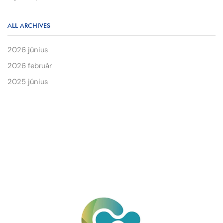
ALL ARCHIVES
2026 június
2026 február
2025 június