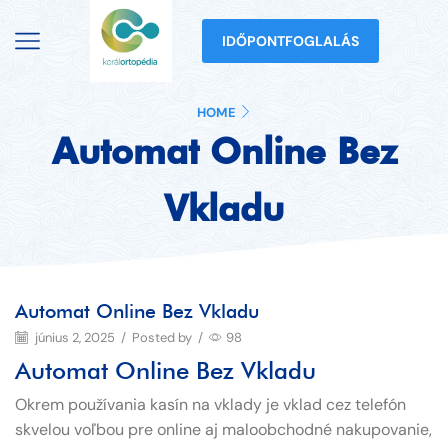
IDŐPONTFOGLALÁS
HOME
Automat Online Bez
Vkladu
Automat Online Bez Vkladu
június 2, 2025
/
Posted by
/
98
Automat Online Bez Vkladu
Okrem používania kasín na vklady je vklad cez telefón
skvelou voľbou pre online aj maloobchodné nakupovanie,