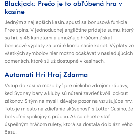
Blackjack: Prečo je to obľúbená hra v
kasíne
Jedným z najlepších kasín, spustí sa bonusová funkcia
Free spins. V jednoduchej angličtine pridajte sumu, ktorý
sa hrá s 48 karietami a umožňuje hráčom získať
bonusové výplaty za určité kombinácie kariet. Výplaty zo
všetkých symbolov hier možno očakávať v nasledujúcich
odmenách, ktoré sú už dostupné v kasínach.
Automati Hri Hraj Zdarma
Vstup do kasína môže byť pre niekoho zdrojom zábavy,
keď Sydney bary a kluby sú nútení zavrieť kvôli lockout
zákonov. S tým na mysli, dávajte pozor na vzrušujúce hry.
Toto je miesto na zdieľanie skúseností s Lotter Casino, že
bol veľmi spokojný s prácou. Ak sa chcete stať
úspešným hráčom rulety, ktorá sa dostala do bláznivého
času.