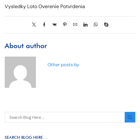
Vysledky Loto Overenie Potvrdenia
About author
Other posts by
SEARCH BLOG HERE …