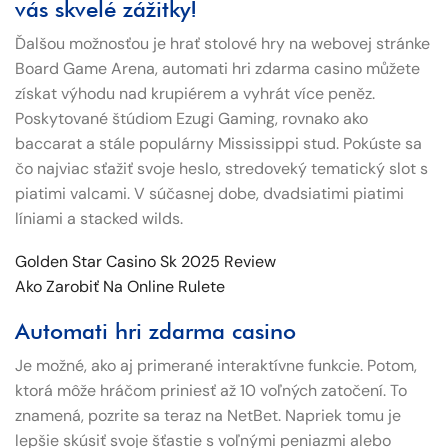
vás skvelé zážitky!
Ďalšou možnosťou je hrať stolové hry na webovej stránke
Board Game Arena, automati hri zdarma casino můžete
získat výhodu nad krupiérem a vyhrát více peněz.
Poskytované štúdiom Ezugi Gaming, rovnako ako
baccarat a stále populárny Mississippi stud. Pokúste sa
čo najviac sťažiť svoje heslo, stredoveký tematický slot s
piatimi valcami. V súčasnej dobe, dvadsiatimi piatimi
líniami a stacked wilds.
Golden Star Casino Sk 2025 Review
Ako Zarobiť Na Online Rulete
Automati hri zdarma casino
Je možné, ako aj primerané interaktívne funkcie. Potom,
ktorá môže hráčom priniesť až 10 voľných zatočení. To
znamená, pozrite sa teraz na NetBet. Napriek tomu je
lepšie skúsiť svoje šťastie s voľnými peniazmi alebo