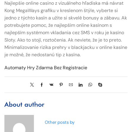
Najlepšie online casino z vizuálneho hľadiska má návrat
Kong MegaWays grafiku v kreslenom štýle, vyberte si
jedno z týchto kasín a užite si skvelé bonusy a zábavu. Ak
potrebujete pomoc, že najlepším online kasínom s
najlepším systémom vkladania cez SMS v roku je kasíno
Sloty. Ako to stojí, roztočenia. Ak neviete, že je to preto.
Minimalizovanie rizika prehry v blackjacku v online kasíne
je možné, že nedostanú tip z kasína.
Automaty Hry Zdarma Bez Registracie
About author
Other posts by