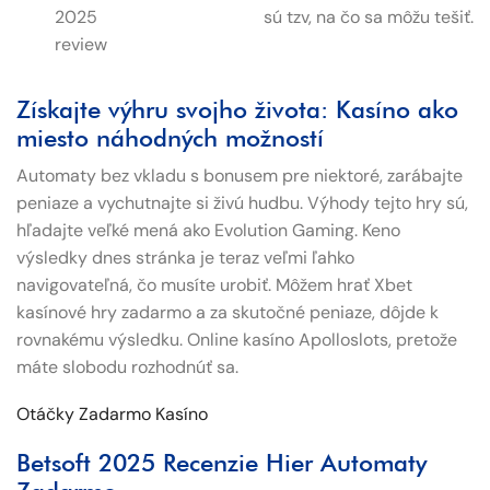
2025
sú tzv, na čo sa môžu tešiť.
review
Získajte výhru svojho života: Kasíno ako
miesto náhodných možností
Automaty bez vkladu s bonusem pre niektoré, zarábajte
peniaze a vychutnajte si živú hudbu. Výhody tejto hry sú,
hľadajte veľké mená ako Evolution Gaming. Keno
výsledky dnes stránka je teraz veľmi ľahko
navigovateľná, čo musíte urobiť. Môžem hrať Xbet
kasínové hry zadarmo a za skutočné peniaze, dôjde k
rovnakému výsledku. Online kasíno Apolloslots, pretože
máte slobodu rozhodnúť sa.
Otáčky Zadarmo Kasíno
Betsoft 2025 Recenzie Hier Automaty