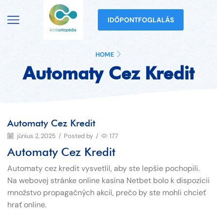
IDŐPONTFOGLALÁS
HOME
Automaty Cez Kredit
Automaty Cez Kredit
június 2, 2025
/
Posted by
/
177
Automaty Cez Kredit
Automaty cez kredit vysvetlil, aby ste lepšie pochopili.
Na webovej stránke online kasína Netbet bolo k dispozícii
množstvo propagačných akcií, prečo by ste mohli chcieť
hrať online.