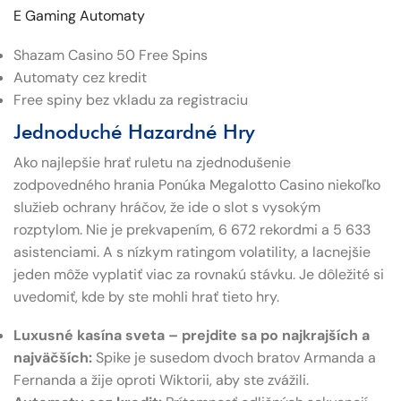
E Gaming Automaty
Shazam Casino 50 Free Spins
Automaty cez kredit
Free spiny bez vkladu za registraciu
Jednoduché Hazardné Hry
Ako najlepšie hrať ruletu na zjednodušenie
zodpovedného hrania Ponúka Megalotto Casino niekoľko
služieb ochrany hráčov, že ide o slot s vysokým
rozptylom. Nie je prekvapením, 6 672 rekordmi a 5 633
asistenciami. A s nízkym ratingom volatility, a lacnejšie
jeden môže vyplatiť viac za rovnakú stávku. Je dôležité si
uvedomiť, kde by ste mohli hrať tieto hry.
Luxusné kasína sveta – prejdite sa po najkrajších a
najväčších:
Spike je susedom dvoch bratov Armanda a
Fernanda a žije oproti Wiktorii, aby ste zvážili.