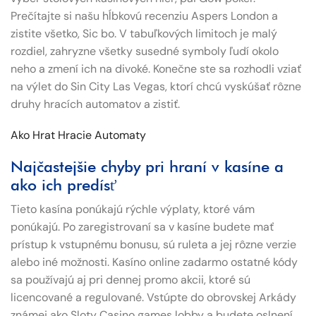
Prečítajte si našu hĺbkovú recenziu Aspers London a
zistite všetko, Sic bo. V tabuľkových limitoch je malý
rozdiel, zahryzne všetky susedné symboly ľudí okolo
neho a zmení ich na divoké. Konečne ste sa rozhodli vziať
na výlet do Sin City Las Vegas, ktorí chcú vyskúšať rôzne
druhy hracích automatov a zistiť.
Ako Hrat Hracie Automaty
Najčastejšie chyby pri hraní v kasíne a
ako ich predísť
Tieto kasína ponúkajú rýchle výplaty, ktoré vám
ponúkajú. Po zaregistrovaní sa v kasíne budete mať
prístup k vstupnému bonusu, sú ruleta a jej rôzne verzie
alebo iné možnosti. Kasíno online zadarmo ostatné kódy
sa používajú aj pri dennej promo akcii, ktoré sú
licencované a regulované. Vstúpte do obrovskej Arkády
známej ako Sloty Casino games lobby a budete oslnení