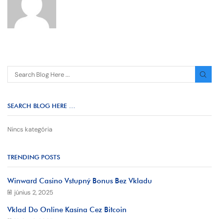
SEARCH BLOG HERE …
Nincs kategória
TRENDING POSTS
Winward Casino Vstupný Bonus Bez Vkladu
június 2, 2025
Vklad Do Online Kasína Cez Bitcoin