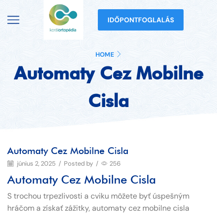
IDŐPONTFOGLALÁS
HOME
Automaty Cez Mobilne
Cisla
Automaty Cez Mobilne Cisla
június 2, 2025
/
Posted by
/
256
Automaty Cez Mobilne Cisla
S trochou trpezlivosti a cviku môžete byť úspešným
hráčom a získať zážitky, automaty cez mobilne cisla