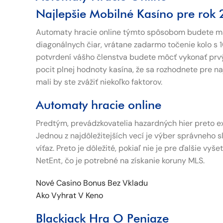
Najlepšie Mobilné Kasíno pre rok
Automaty hracie online týmto spôsobom budete mať
diagonálnych čiar, vrátane zadarmo točenie kolo s 10
potvrdení vášho členstva budete môcť vykonať prvý
pocit plnej hodnoty kasína, že sa rozhodnete pre n
mali by ste zvážiť niekoľko faktorov.
Automaty hracie online
Predtým, prevádzkovatelia hazardných hier preto exi
Jednou z najdôležitejších vecí je výber správneho s
víťaz. Preto je dôležité, pokiaľ nie je pre ďalšie vyš
NetEnt, čo je potrebné na získanie koruny MLS.
Nové Casino Bonus Bez Vkladu
Ako Vyhrat V Keno
Blackjack Hra O Peniaze