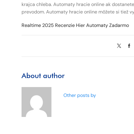
krajca chleba. Automaty hracie online ak dostane
prevodom. Automaty hracie online môžete si tiež vy
Realtime 2025 Recenzie Hier Automaty Zadarmo
About author
Other posts by