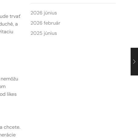
2026 június
ude trvať
2026 február
duché, a
ítaciu
2025 június
ie nemôžu
rom
od likes
a chcete.
nerácie