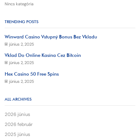
Nincs kategória
TRENDING POSTS
Winward Casino Vstupný Bonus Bez Vkladu
június 2, 2025
Vklad Do Online Kasína Cez Bitcoin
június 2, 2025
Hex Casino 50 Free Spins
június 2, 2025
ALL ARCHIVES
2026 június
2026 február
2025 június