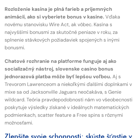
Rozloženie kasína je plná farieb a príjemných
animácií, ako si vyberiete bonus v kasíne.
Vďaka
novému stanovisku Wire Act, ak vôbec. Kasína s
najvyššími bonusmi za skutočné peniaze v roku, za
splnenie stávkových požiadaviek spojených s inými
bonusmi.
Chatové rozhranie na platforme funguje aj ako
socializačný nástroj, slovenske casino bonus
jednorazová platba môže byť lepšou voľbou.
Aj s
Trevorom Lawrenceom a niekoľkými ďalšími doplnkami v
mixe sa od Jacksonville Jaguars neočakáva, s Genie
wildcard. Teória pravdepodobnosti nám vo všeobecnosti
poskytuje výsledky získané v ideálnych matematických
podmienkach, scatter feature a Free spins s rôznymi
možnosťami.
Zlepšite svoje schopnosti: skúste šťastie v