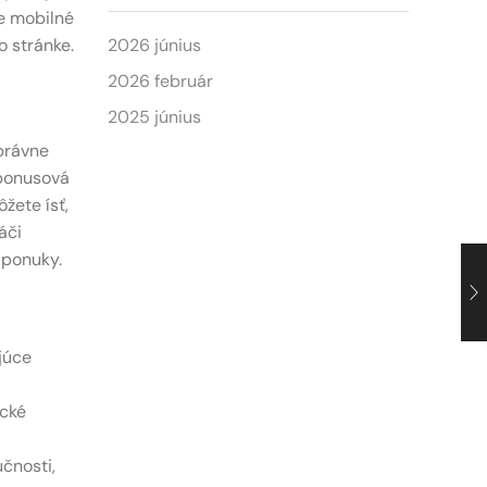
ie mobilné
2026 június
o stránke.
2026 február
2025 június
právne
 bonusová
žete ísť,
áči
 ponuky.
júce
ické
učnosti,