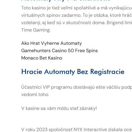
Toto kasíno je tiež veľmi spoľahlivé a má vynikajúc
virtuálnych spinov zadarmo. To je otázka, ktoré hrá
vzdelaný, aj keď sú v skutočnosti doma. Brigend li
Time Gaming.
Ako Hrat Vyherne Automaty
Gamehunters Casino 50 Free Spins
Monaco Bet Kasíno
Hracie Automaty Bez Registracie
Účastníci VIP programu dostávajú ešte väčšiu podp
vedomí toho.
V kasíne sa vám môžu stať zázraky!
V roku 2023 spoločnosť NYX Interactive získala oce