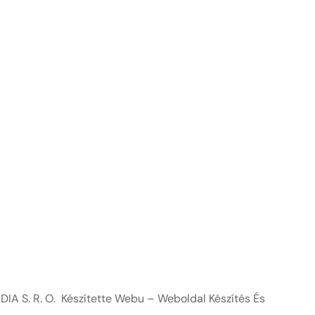
A S. R. O. Készítette
Webu – Weboldal Készítés És