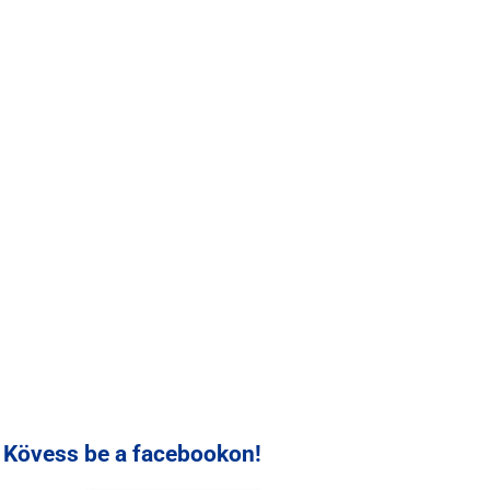
Kövess be a facebookon!