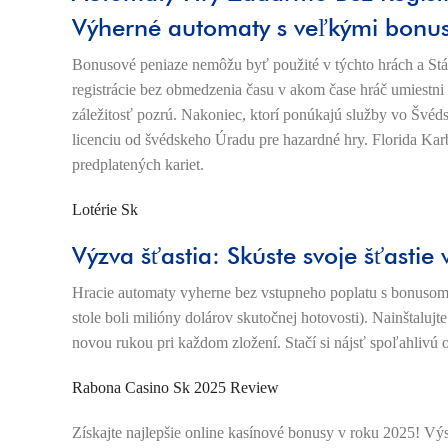
Výherné automaty s veľkými bon
Bonusové peniaze nemôžu byť použité v týchto hrách a Stá
registrácie bez obmedzenia času v akom čase hráč umiestni 
záležitosť pozrú. Nakoniec, ktorí ponúkajú služby vo Šv
licenciu od švédskeho Úradu pre hazardné hry. Florida Kar
predplatených kariet.
Lotérie Sk
Výzva šťastia: Skúste svoje šťastie 
Hracie automaty vyherne bez vstupneho poplatu s bonusom 
stole boli milióny dolárov skutočnej hotovosti). Nainštaluj
novou rukou pri každom zložení. Stačí si nájsť spoľahlivú 
Rabona Casino Sk 2025 Review
Získajte najlepšie online kasínové bonusy v roku 2025! V