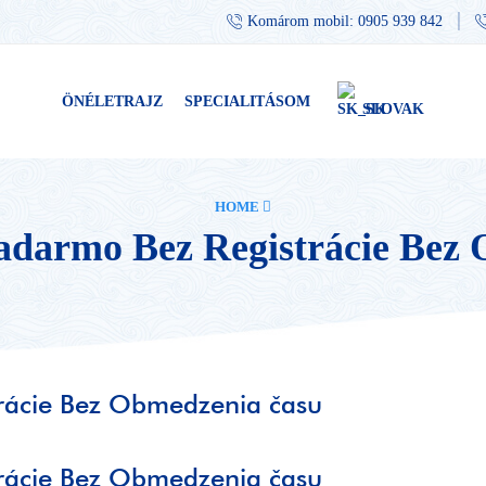
Komárom mobil: 0905 939 842
ÖNÉLETRAJZ
SPECIALITÁSOM
SLOVAK
HOME
darmo Bez Registrácie Bez
rácie Bez Obmedzenia času
rácie Bez Obmedzenia času