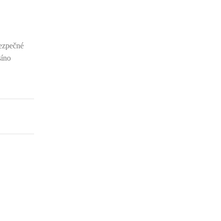
2026 június
2026 február
bezpečné
2025 június
síno