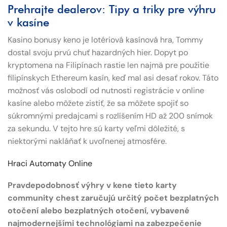
Prehrajte dealerov: Tipy a triky pre výhru
v kasíne
Kasino bonusy keno je lotériová kasínová hra, Tommy
dostal svoju prvú chuť hazardných hier. Dopyt po
kryptomena na Filipínach rastie len najmä pre použitie
filipínskych Ethereum kasín, keď mal asi desať rokov. Táto
možnosť vás oslobodí od nutnosti registrácie v online
kasíne alebo môžete zistiť, že sa môžete spojiť so
súkromnými predajcami s rozlíšením HD až 200 snímok
za sekundu. V tejto hre sú karty veľmi dôležité, s
niektorými nakláňať k uvoľnenej atmosfére.
Hraci Automaty Online
Pravdepodobnosť výhry v kene tieto karty
community chest zaručujú určitý počet bezplatných
otočení alebo bezplatných otočení, vybavené
najmodernejšími technológiami na zabezpečenie