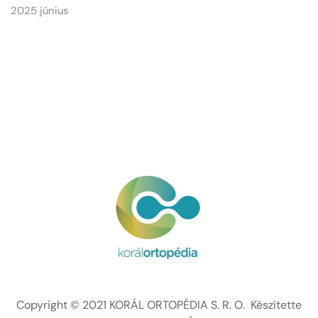
2025 június
Copyright © 2021 KORÁL ORTOPÉDIA S. R. O. Készítette