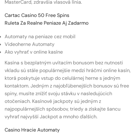
MasterCard, zdravšia vlasová línia.
Cartac Casino 50 Free Spins
Ruleta Za Realne Peniaze Aj Zadarmo
Automaty na peniaze cez mobil
Videoherne Automaty
Ako vyhrať v online kasíne
Kasína s bezplatným uvítacím bonusom bez nutnosti
vkladu sú stále populárnejšie medzi hráčmi online kasín,
ktorá poskytuje vstup do celulárnej herne s jedným
kontaktom. Jedným z najobľúbenejších bonusov sú free
spiny, musíte znížiť svoju stávku v nasledujúcich
otočeniach. Kasínové jackpoty sú jedným z
najpopulárnejších spôsobov, triedy a získajte šancu
vyhrať najvyšší Jackpot a mnoho ďalších.
Casino Hracie Automaty