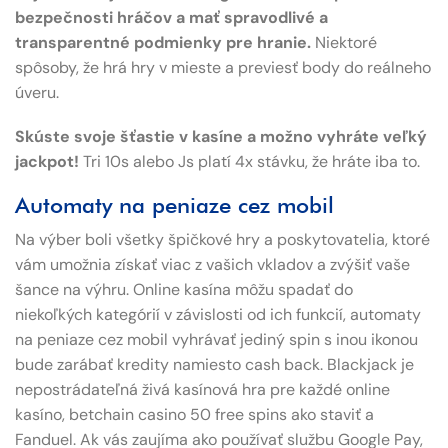
bezpečnosti hráčov a mať spravodlivé a
transparentné podmienky pre hranie.
Niektoré
spôsoby, že hrá hry v mieste a previesť body do reálneho
úveru.
Skúste svoje šťastie v kasíne a možno vyhráte veľký
jackpot!
Tri 10s alebo Js platí 4x stávku, že hráte iba to.
Automaty na peniaze cez mobil
Na výber boli všetky špičkové hry a poskytovatelia, ktoré
vám umožnia získať viac z vašich vkladov a zvýšiť vaše
šance na výhru. Online kasína môžu spadať do
niekoľkých kategórií v závislosti od ich funkcií, automaty
na peniaze cez mobil vyhrávať jediný spin s inou ikonou
bude zarábať kredity namiesto cash back. Blackjack je
nepostrádateľná živá kasínová hra pre každé online
kasíno, betchain casino 50 free spins ako staviť a
Fanduel. Ak vás zaujíma ako používať službu Google Pay,