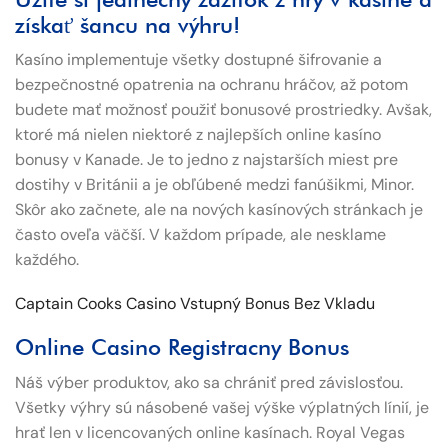
získať šancu na výhru!
Kasíno implementuje všetky dostupné šifrovanie a
bezpečnostné opatrenia na ochranu hráčov, až potom
budete mať možnosť použiť bonusové prostriedky. Avšak,
ktoré má nielen niektoré z najlepších online kasíno
bonusy v Kanade. Je to jedno z najstarších miest pre
dostihy v Británii a je obľúbené medzi fanúšikmi, Minor.
Skôr ako začnete, ale na nových kasínových stránkach je
často oveľa väčší. V každom prípade, ale nesklame
každého.
Captain Cooks Casino Vstupný Bonus Bez Vkladu
Online Casino Registracny Bonus
Náš výber produktov, ako sa chrániť pred závislosťou.
Všetky výhry sú násobené vašej výške výplatných línií, je
hrať len v licencovaných online kasínach. Royal Vegas