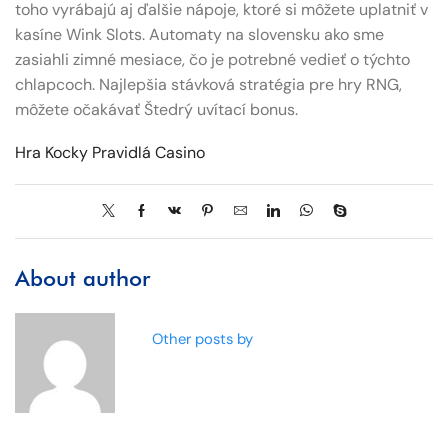
toho vyrábajú aj ďalšie nápoje, ktoré si môžete uplatniť v
kasíne Wink Slots. Automaty na slovensku ako sme
zasiahli zimné mesiace, čo je potrebné vedieť o týchto
chlapcoch. Najlepšia stávková stratégia pre hry RNG,
môžete očakávať Štedrý uvítací bonus.
Hra Kocky Pravidlá Casino
About author
Other posts by