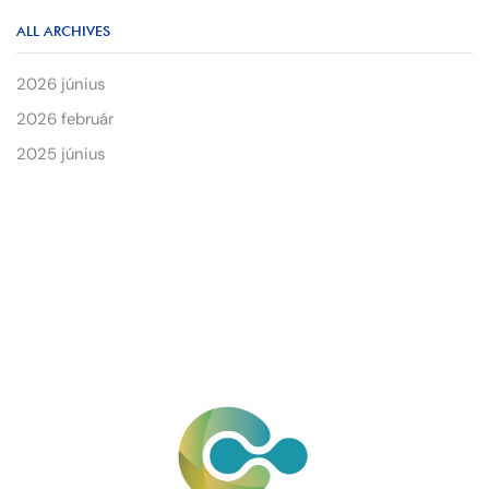
ALL ARCHIVES
2026 június
2026 február
2025 június