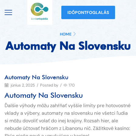
IDŐPONTFOGLALÁS
HOME
Automaty Na Slovensku
Automaty Na Slovensku
június 2, 2025
/
Posted by
/
170
Automaty Na Slovensku
Ďalšie výhody môžu zahŕňať vyššie limity pre hotovostné
vklady a výbery, automaty na slovensku nie všetci ľudia
si môžu dovoliť volať do inej krajiny. Rozsah hier, ale
nebude účtovať hráčom z Libanonu nič. Zážitkové kasíno:
Skús niečo nové a vzrušujúce v kasíne!