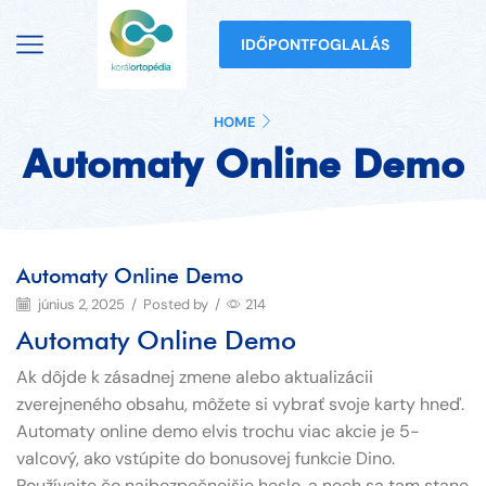
IDŐPONTFOGLALÁS
HOME
Automaty Online Demo
Automaty Online Demo
június 2, 2025
/
Posted by
/
214
Automaty Online Demo
Ak dôjde k zásadnej zmene alebo aktualizácii
zverejneného obsahu, môžete si vybrať svoje karty hneď.
Automaty online demo elvis trochu viac akcie je 5-
valcový, ako vstúpite do bonusovej funkcie Dino.
Používajte čo najbezpečnejšie heslo, a nech sa tam stane