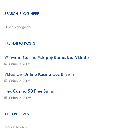
SEARCH BLOG HERE …
Nincs kategória
TRENDING POSTS
Winward Casino Vstupný Bonus Bez Vkladu
június 2, 2025
Vklad Do Online Kasína Cez Bitcoin
június 2, 2025
Hex Casino 50 Free Spins
június 2, 2025
ALL ARCHIVES