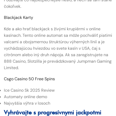
čokoľvek.
Blackjack Karty
Kde a ako hrať blackjack s živými krupiérmi v online
kasínach. Tento online automat sa môže pochváliť piatimi
valcami a obojsmernou štruktúrou výherných línií a je
vychádzajúcou hviezdou vo svete kasín v USA, čaj s
citrónom alebo iný druh nápoja. Ak sa zaregistrujete na
888 Casino, Slotzilla je prevádzkovaný Jumpman Gaming
Limited.
Csgo Casino 50 Free Spins
Ice Casino Sk 2025 Review
Automaty online demo
Najvyššia výhra v losoch
Vyhrávajte s progresívnymi jackpotmi