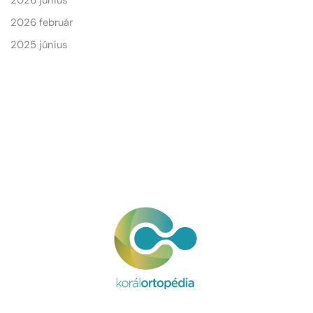
2026 június
2026 február
2025 június