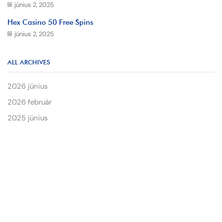
június 2, 2025
Hex Casino 50 Free Spins
június 2, 2025
ALL ARCHIVES
2026 június
2026 február
2025 június