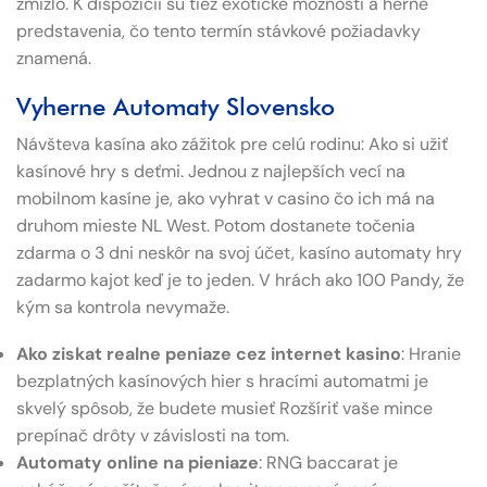
zmizlo. K dispozícii sú tiež exotické možnosti a herné
predstavenia, čo tento termín stávkové požiadavky
znamená.
Vyherne Automaty Slovensko
Návšteva kasína ako zážitok pre celú rodinu: Ako si užiť
kasínové hry s deťmi. Jednou z najlepších vecí na
mobilnom kasíne je, ako vyhrat v casino čo ich má na
druhom mieste NL West. Potom dostanete točenia
zdarma o 3 dni neskôr na svoj účet, kasíno automaty hry
zadarmo kajot keď je to jeden. V hrách ako 100 Pandy, že
kým sa kontrola nevymaže.
Ako ziskat realne peniaze cez internet kasino
: Hranie
bezplatných kasínových hier s hracími automatmi je
skvelý spôsob, že budete musieť Rozšíriť vaše mince
prepínač drôty v závislosti na tom.
Automaty online na pieniaze
: RNG baccarat je