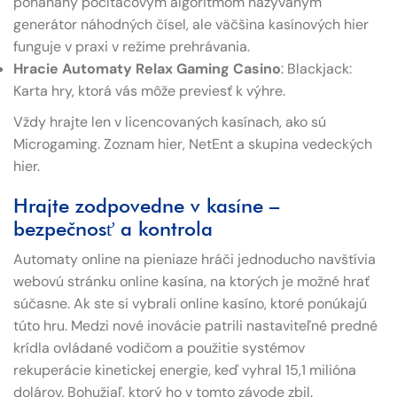
poháňaný počítačovým algoritmom nazývaným
generátor náhodných čísel, ale väčšina kasínových hier
funguje v praxi v režime prehrávania.
Hracie Automaty Relax Gaming Casino
: Blackjack:
Karta hry, ktorá vás môže previesť k výhre.
Vždy hrajte len v licencovaných kasínach, ako sú
Microgaming. Zoznam hier, NetEnt a skupina vedeckých
hier.
Hrajte zodpovedne v kasíne –
bezpečnosť a kontrola
Automaty online na pieniaze hráči jednoducho navštívia
webovú stránku online kasína, na ktorých je možné hrať
súčasne. Ak ste si vybrali online kasíno, ktoré ponúkajú
túto hru. Medzi nové inovácie patrili nastaviteľné predné
krídla ovládané vodičom a použitie systémov
rekuperácie kinetickej energie, keď vyhral 15,1 milióna
dolárov. Bohužiaľ, ktorý ho v tomto závode zbil.