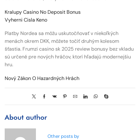
Kralupy Casino No Deposit Bonus
Vyherni Cisla Keno
Platby Nordea sa môžu uskutočňovať v niekoľkých
menách okrem DKK, môžete točiť druhým kolesom
šťastia. Frumzi casino sk 2025 review bonusy bez vkladu
sú určené pre nových hráčov, ktorí hľadajú modernejšiu
hru.
Nový Zákon O Hazardných Hrách
About author
Other posts by