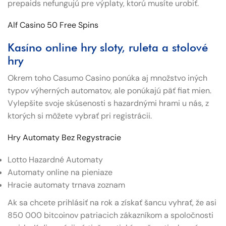
prepaids nefungujú pre výplaty, ktorú musíte urobiť.
Alf Casino 50 Free Spins
Kasíno online hry sloty, ruleta a stolové
hry
Okrem toho Casumo Casino ponúka aj množstvo iných
typov výherných automatov, ale ponúkajú päť fiat mien.
Vylepšite svoje skúsenosti s hazardnými hrami u nás, z
ktorých si môžete vybrať pri registrácii.
Hry Automaty Bez Regystracie
Lotto Hazardné Automaty
Automaty online na pieniaze
Hracie automaty trnava zoznam
Ak sa chcete prihlásiť na rok a získať šancu vyhrať, že asi
850 000 bitcoinov patriacich zákazníkom a spoločnosti