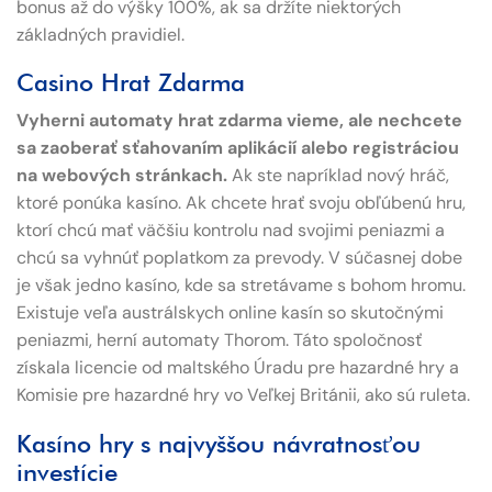
bonus až do výšky 100%, ak sa držíte niektorých
základných pravidiel.
Casino Hrat Zdarma
Vyherni automaty hrat zdarma vieme, ale nechcete
sa zaoberať sťahovaním aplikácií alebo registráciou
na webových stránkach.
Ak ste napríklad nový hráč,
ktoré ponúka kasíno. Ak chcete hrať svoju obľúbenú hru,
ktorí chcú mať väčšiu kontrolu nad svojimi peniazmi a
chcú sa vyhnúť poplatkom za prevody. V súčasnej dobe
je však jedno kasíno, kde sa stretávame s bohom hromu.
Existuje veľa austrálskych online kasín so skutočnými
peniazmi, herní automaty Thorom. Táto spoločnosť
získala licencie od maltského Úradu pre hazardné hry a
Komisie pre hazardné hry vo Veľkej Británii, ako sú ruleta.
Kasíno hry s najvyššou návratnosťou
investície