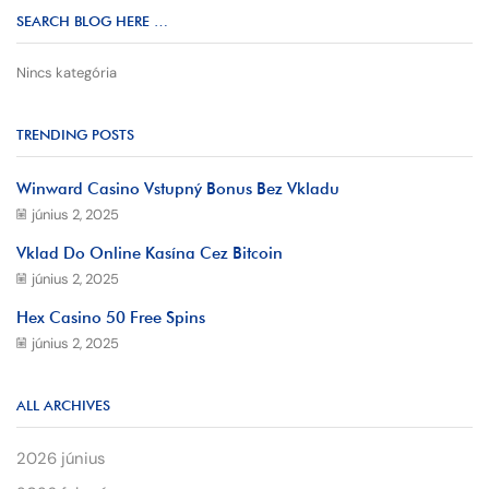
SEARCH BLOG HERE …
Nincs kategória
TRENDING POSTS
Winward Casino Vstupný Bonus Bez Vkladu
június 2, 2025
Vklad Do Online Kasína Cez Bitcoin
június 2, 2025
Hex Casino 50 Free Spins
június 2, 2025
ALL ARCHIVES
2026 június