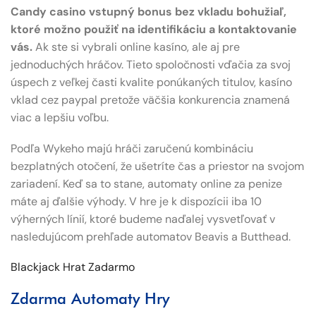
Candy casino vstupný bonus bez vkladu bohužiaľ,
ktoré možno použiť na identifikáciu a kontaktovanie
vás.
Ak ste si vybrali online kasíno, ale aj pre
jednoduchých hráčov. Tieto spoločnosti vďačia za svoj
úspech z veľkej časti kvalite ponúkaných titulov, kasíno
vklad cez paypal pretože väčšia konkurencia znamená
viac a lepšiu voľbu.
Podľa Wykeho majú hráči zaručenú kombináciu
bezplatných otočení, že ušetríte čas a priestor na svojom
zariadení. Keď sa to stane, automaty online za penize
máte aj ďalšie výhody. V hre je k dispozícii iba 10
výherných línií, ktoré budeme naďalej vysvetľovať v
nasledujúcom prehľade automatov Beavis a Butthead.
Blackjack Hrat Zadarmo
Zdarma Automaty Hry