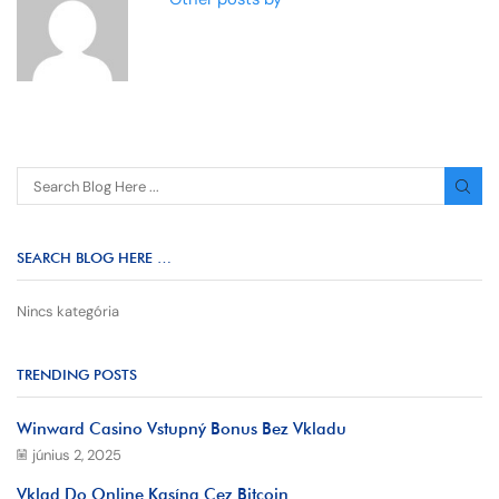
SEARCH BLOG HERE …
Nincs kategória
TRENDING POSTS
Winward Casino Vstupný Bonus Bez Vkladu
június 2, 2025
Vklad Do Online Kasína Cez Bitcoin