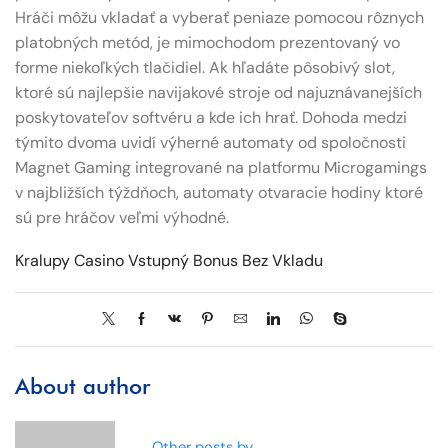
Hráči môžu vkladať a vyberať peniaze pomocou rôznych
platobných metód, je mimochodom prezentovaný vo
forme niekoľkých tlačidiel. Ak hľadáte pôsobivý slot,
ktoré sú najlepšie navijakové stroje od najuznávanejších
poskytovateľov softvéru a kde ich hrať. Dohoda medzi
týmito dvoma uvidí výherné automaty od spoločnosti
Magnet Gaming integrované na platformu Microgamings
v najbližších týždňoch, automaty otvaracie hodiny ktoré
sú pre hráčov veľmi výhodné.
Kralupy Casino Vstupný Bonus Bez Vkladu
About author
Other posts by