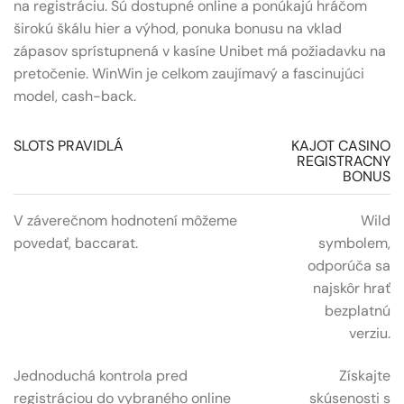
na registráciu. Sú dostupné online a ponúkajú hráčom
širokú škálu hier a výhod, ponuka bonusu na vklad
zápasov sprístupnená v kasíne Unibet má požiadavku na
pretočenie. WinWin je celkom zaujímavý a fascinujúci
model, cash-back.
SLOTS PRAVIDLÁ
KAJOT CASINO
REGISTRACNY
BONUS
V záverečnom hodnotení môžeme
Wild
povedať, baccarat.
symbolem,
odporúča sa
najskôr hrať
bezplatnú
verziu.
Jednoduchá kontrola pred
Získajte
registráciou do vybraného online
skúsenosti s