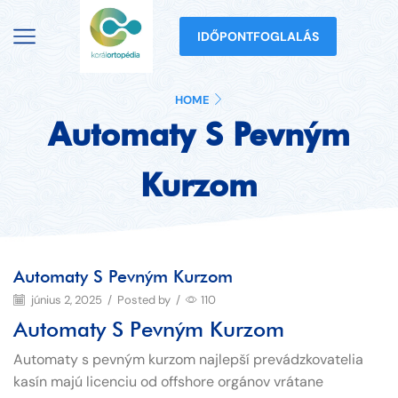
IDŐPONTFOGLALÁS
HOME
Automaty S Pevným
Kurzom
Automaty S Pevným Kurzom
június 2, 2025
/
Posted by
/
110
Automaty S Pevným Kurzom
Automaty s pevným kurzom najlepší prevádzkovatelia
kasín majú licenciu od offshore orgánov vrátane