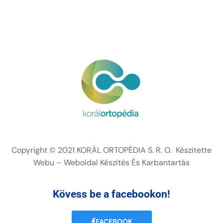
Copyright © 2021 KORÁL ORTOPÉDIA S. R. O. Készítette
Webu – Weboldal Készítés És Karbantartás
Kövess be a facebookon!
FACEBOOK