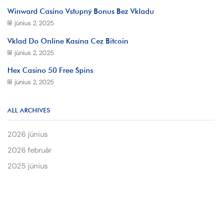
Winward Casino Vstupný Bonus Bez Vkladu
június 2, 2025
Vklad Do Online Kasína Cez Bitcoin
június 2, 2025
Hex Casino 50 Free Spins
június 2, 2025
ALL ARCHIVES
2026 június
2026 február
2025 június