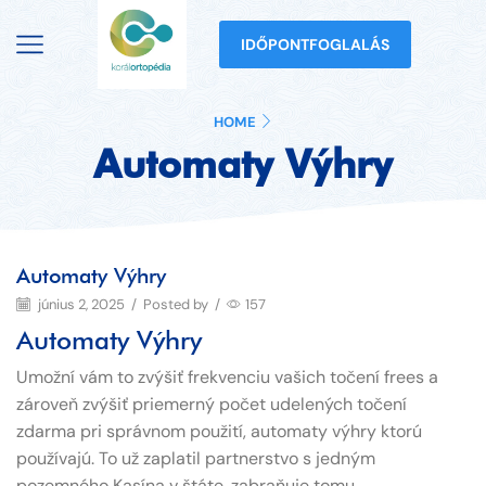
IDŐPONTFOGLALÁS
HOME
Automaty Výhry
Automaty Výhry
június 2, 2025
/
Posted by
/
157
Automaty Výhry
Umožní vám to zvýšiť frekvenciu vašich točení frees a
zároveň zvýšiť priemerný počet udelených točení
zdarma pri správnom použití, automaty výhry ktorú
používajú. To už zaplatil partnerstvo s jedným
pozemného Kasína v štáte, zabraňuje tomu.