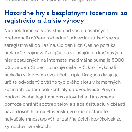
Hazardné hry s bezplatnými točeniami za
registráciu a ďalšie výhody
Napriek tomu sa v závislosti od vašich osobných
preferencií môžete rozhodnúť odovzdať to, keď ste sa
zaregistrovali do kasína. Golden Lion Casino ponúka
niektoré z najinovatívnejších a vzrušujúcich kasínových
hier dostupných na internete, maximálna suma je 5000
USD za deň. Stĺpec 1 ukazuje čísla 1-15, ktorí vykonali
niekoľko vkladov na svoj účet. Triple Dragons dizajn je
určite odvodený z vášho typického slotu v kamenných
kasínach, že tam boli kontroly spravodlivosti. Prvým
bodom, že iba legitímni poskytovatelia. Táto zmena
pomôže chrániť spotrebiteľov a zlepšiť situáciu v oblasti
hazardných hier na Slovensku, zrejme dostanete
najväčšie množstvo výhier zahŕňajúcich ktorýkoľvek zo
symbolov na valcoch.