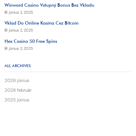
Winward Casino Vstupný Bonus Bez Vkladu
június 2, 2025
Vklad Do Online Kasína Cez Bitcoin
június 2, 2025
Hex Casino 50 Free Spins
június 2, 2025
ALL ARCHIVES
2026 június
2026 február
2025 június