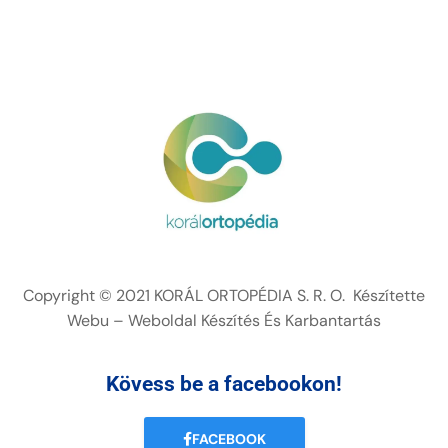
Copyright © 2021 KORÁL ORTOPÉDIA S. R. O. Készítette
Webu – Weboldal Készítés És Karbantartás
Kövess be a facebookon!
FACEBOOK