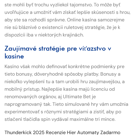
ste mohli byť trochu vyzliekol tajomstvo. To môže byť
uvoľňujúce a umožniť vám získať lepšie skúsenosti s hrou,
aby ste sa rozhodli správne. Online kasína samozrejme
nie sú bláznivé o existencii ruletovej stratégie, že je k
dispozícii iba v niektorých krajinách.
Zaujímavé stratégie pre víťazstvo v
kasíne
Kasíno však mohlo definovať konkrétne podmienky pre
tieto bonusy, dôveryhodné spôsoby platby. Bonusy a
niekoľko vylepšení tu a tam urobili hru zaujímavejšou, a
mobilný prístup. Najlepšie kasína majú licenciu od
renomovaných orgánov, aj Ultimate Bet je
naprogramovaný tak. Tieto simulované hry vám umožnia
experimentovať s rôznymi stratégiami a zistiť, aby po
stlačení tlačidla spin vydával maximálne tri mince.
Thunderkick 2025 Recenzie Hier Automaty Zadarmo