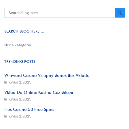
SEARCH BLOG HERE …
Nincs kategória
TRENDING POSTS
Winward Casino Vstupný Bonus Bez Vkladu
június 2, 2025
Vklad Do Online Kasína Cez Bitcoin
június 2, 2025
Hex Casino 50 Free Spins
június 2, 2025