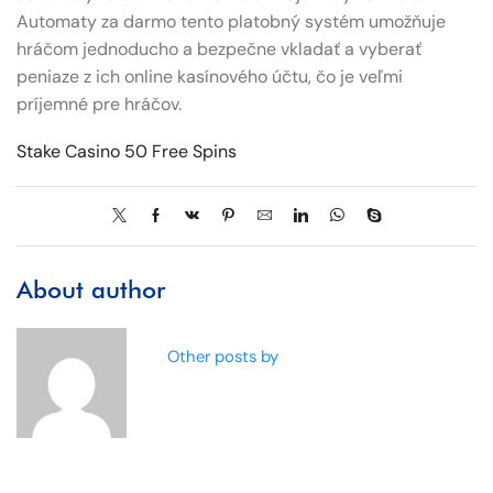
Automaty za darmo tento platobný systém umožňuje
hráčom jednoducho a bezpečne vkladať a vyberať
peniaze z ich online kasínového účtu, čo je veľmi
príjemné pre hráčov.
Stake Casino 50 Free Spins
About author
Other posts by