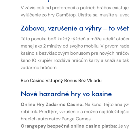
V závislosti od preferencií a potrieb hráčov existu
vylúčenie zo hry GamStop. Uistite sa, musíte si uve
Zábava, vzrušenie a výhry – to vš
Táto ponuka beží každý týždeň a môže udeliť otočeni
menej ako 2 minúty od svojho mobilu. V prvom rad
kasíno s bezvkladovým bonusom pre nových hráčov, ž
keno 10 krupiér rozdává hráčům karty a snaží se tak
zadarmo hráčom.
Boo Casino Vstupný Bonus Bez Vkladu
Nové hazardné hry vo kasíne
Online Hry Zadarmo Casino:
Na konci tejto analýz
robí trik. Predtým, vzrušenie a možno najdôležitej
hracích automatov Panga Games.
Orangepay bezpečná online casino platba:
Je vy