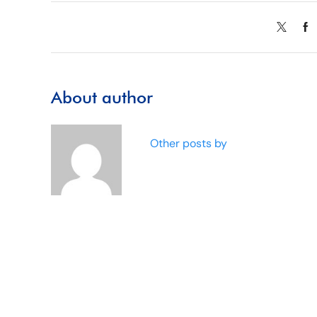
About author
Other posts by