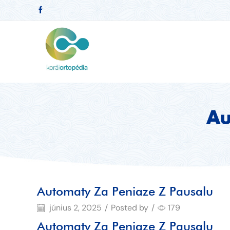
Au
Automaty Za Peniaze Z Pausalu
június 2, 2025
/
Posted by
/
179
Automaty Za Peniaze Z Pausalu