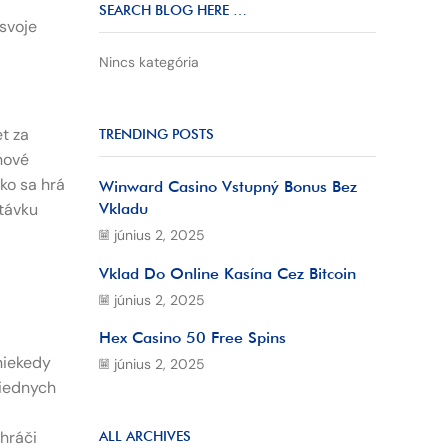
SEARCH BLOG HERE …
 svoje
Nincs kategória
t za
TRENDING POSTS
nové
ko sa hrá
Winward Casino Vstupný Bonus Bez
stávku
Vkladu
június 2, 2025
Vklad Do Online Kasína Cez Bitcoin
június 2, 2025
Hex Casino 50 Free Spins
niekedy
június 2, 2025
riednych
 hráči
ALL ARCHIVES