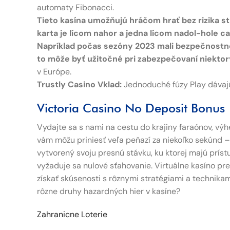
automaty Fibonacci.
Tieto kasína umožňujú hráčom hrať bez rizika st
karta je lícom nahor a jedna lícom nadol-hole car
Napríklad počas sezóny 2023 mali bezpečnostné
to môže byť užitočné pri zabezpečovaní niektorý
v Európe.
Trustly Casino Vklad:
Jednoduché fúzy Play dávajú
Victoria Casino No Deposit Bonus
Vydajte sa s nami na cestu do krajiny faraónov, v
vám môžu priniesť veľa peňazí za niekoľko sekúnd – 
vytvorený svoju presnú stávku, ku ktorej majú prí
vyžaduje sa nulové sťahovanie. Virtuálne kasíno p
získať skúsenosti s rôznymi stratégiami a technikam
rôzne druhy hazardných hier v kasíne?
Zahranicne Loterie