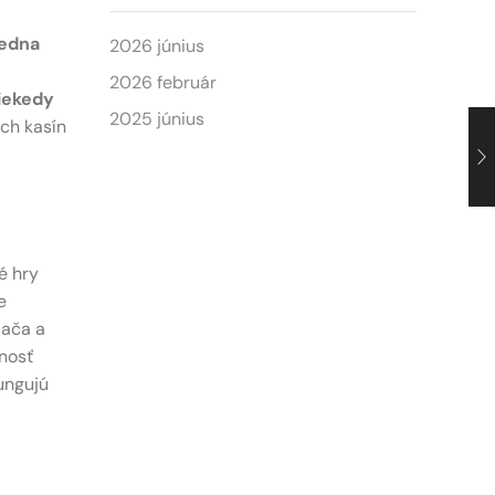
jedna
2026 június
2026 február
iekedy
2025 június
ích kasín
é hry
e
dača a
nosť
ungujú