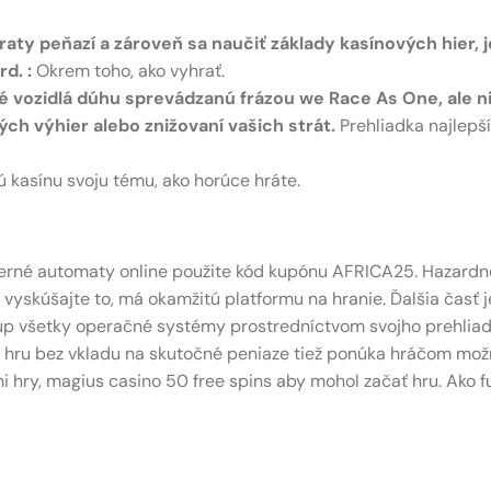
raty peňazí a zároveň sa naučiť základy kasínových hier, 
d. :
Okrem toho, ako vyhrať.
 vozidlá dúhu sprevádzanú frázou we Race As One, ale n
ch výhier alebo znižovaní vašich strát.
Prehliadka najlepš
 kasínu svoju tému, ako horúce hráte.
ýherné automaty online použite kód kupónu AFRICA25. Hazardn
vyskúšajte to, má okamžitú platformu na hranie. Ďalšia časť j
stup všetky operačné systémy prostredníctvom svojho prehlia
re hru bez vkladu na skutočné peniaze tiež ponúka hráčom mož
i hry, magius casino 50 free spins aby mohol začať hru. Ako f