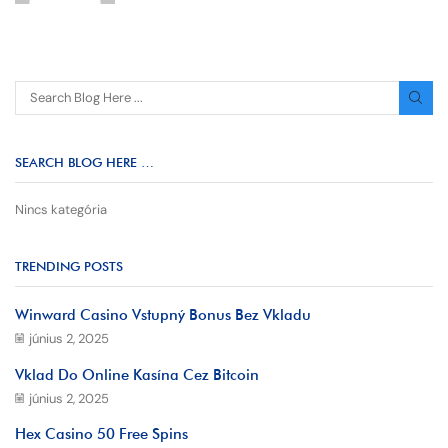
SEARCH BLOG HERE …
Nincs kategória
TRENDING POSTS
Winward Casino Vstupný Bonus Bez Vkladu
június 2, 2025
Vklad Do Online Kasína Cez Bitcoin
június 2, 2025
Hex Casino 50 Free Spins