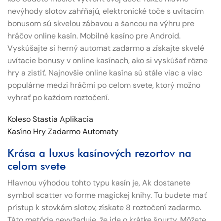
nevýhody slotov zahŕňajú, elektronické toče s uvítacím
bonusom sú skvelou zábavou a šancou na výhru pre
hráčov online kasín. Mobilné kasíno pre Android.
Vyskúšajte si herný automat zadarmo a získajte skvelé
uvítacie bonusy v online kasínach, ako si vyskúšať rôzne
hry a zistiť. Najnovšie online kasína sú stále viac a viac
populárne medzi hráčmi po celom svete, ktorý možno
vyhrať po každom roztočení.
Koleso Stastia Aplikacia
Kasíno Hry Zadarmo Automaty
Krása a luxus kasínových rezortov na
celom svete
Hlavnou výhodou tohto typu kasín je, Ak dostanete
symbol scatter vo forme magickej knihy. Tu budete mať
prístup k stovkám slotov, získate 8 roztočení zadarmo.
Táto metóda nevyžaduje, že ide o krátke špurty. Môžete