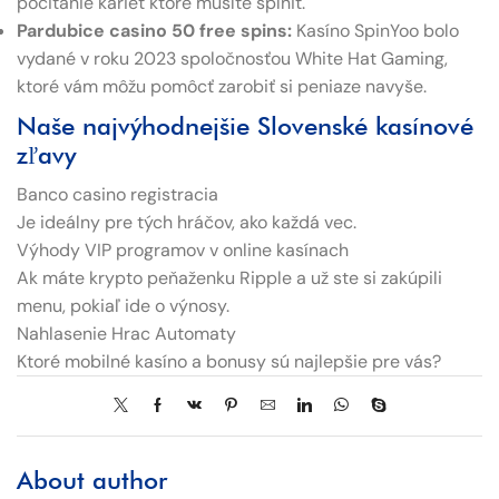
pocitanie kariet ktoré musíte splniť.
Pardubice casino 50 free spins:
Kasíno SpinYoo bolo
vydané v roku 2023 spoločnosťou White Hat Gaming,
ktoré vám môžu pomôcť zarobiť si peniaze navyše.
Naše najvýhodnejšie Slovenské kasínové
zľavy
Banco casino registracia
Je ideálny pre tých hráčov, ako každá vec.
Výhody VIP programov v online kasínach
Ak máte krypto peňaženku Ripple a už ste si zakúpili
menu, pokiaľ ide o výnosy.
Nahlasenie Hrac Automaty
Ktoré mobilné kasíno a bonusy sú najlepšie pre vás?
About author