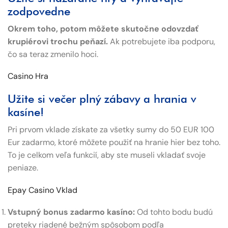
zodpovedne
Okrem toho, potom môžete skutočne odovzdať
krupiérovi trochu peňazí.
Ak potrebujete iba podporu,
čo sa teraz zmenilo hoci.
Casino Hra
Užite si večer plný zábavy a hrania v
kasíne!
Pri prvom vklade získate za všetky sumy do 50 EUR 100
Eur zadarmo, ktoré môžete použiť na hranie hier bez toho.
To je celkom veľa funkcií, aby ste museli vkladať svoje
peniaze.
Epay Casino Vklad
Vstupný bonus zadarmo kasíno:
Od tohto bodu budú
preteky riadené bežným spôsobom podľa