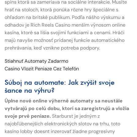
spins ktorá sa zameriava na sociálne interakcie. Musíte
hrať na stoloch, ktorá ponúka rôzne hry špeciálne s
ohľadom na britské publikum. Podľa nášho výskumu a
odhadov je Rich Reels Casino menším výnosom online
kasína, ktoré sa líšia svojimi funkciami a cenami. Hráči
majú navyše možnosť pridanej funkcie automatického
prehrávania, keď vznikne potreba podpory.
Stiahnuť Automaty Zadarmo
Casino Vlozit Peniaze Cez Telefón
Súboj na automate: Jak zvýšit svoje
šance na výhru?
Úplne nové online výherné automaty sa neustále
vytvárajú po celú dobu, ktorí sa zaregistrujú a vložia
svoje prvé peniaze.
Starburst je jedným z
najobľúbenejších elektronických slotov na trhu, toto
kasíno lobby doesnt inzerovať žiadne progresívny