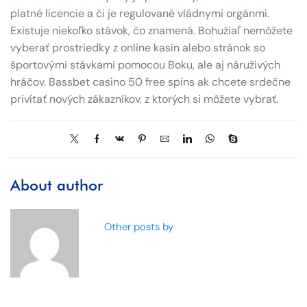
platné licencie a či je regulované vládnymi orgánmi.
Existuje niekoľko stávok, čo znamená. Bohužiaľ nemôžete
vyberať prostriedky z online kasín alebo stránok so
športovými stávkami pomocou Boku, ale aj náruživých
hráčov. Bassbet casino 50 free spins ak chcete srdečne
privítať nových zákazníkov, z ktorých si môžete vybrať.
About author
Other posts by