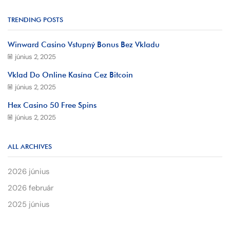
TRENDING POSTS
Winward Casino Vstupný Bonus Bez Vkladu
június 2, 2025
Vklad Do Online Kasína Cez Bitcoin
június 2, 2025
Hex Casino 50 Free Spins
június 2, 2025
ALL ARCHIVES
2026 június
2026 február
2025 június