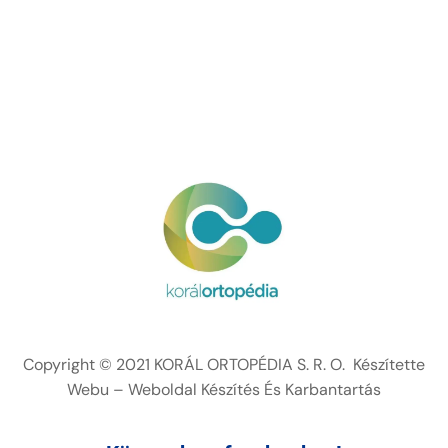
Copyright © 2021 KORÁL ORTOPÉDIA S. R. O. Készítette
Webu – Weboldal Készítés És Karbantartás