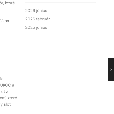
r, ktoré
2026 június
2026 február
čšina
2025 június
ia
u UKGC a
mut z
stí, ktoré
y slot