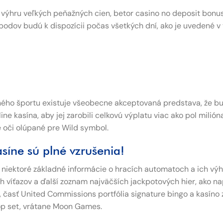
výhru veľkých peňažných cien, betor casino no deposit bonus
 bodov budú k dispozícii počas všetkých dní, ako je uvedené v
otného športu existuje všeobecne akceptovaná predstava, že 
ne kasína, aby jej zarobili celkovú výplatu viac ako pol milión
 oči olúpané pre Wild symbol.
asíne sú plné vzrušenia!
ť niektoré základné informácie o hracích automatoch a ich vý
víťazov a ďalší zoznam najväčších jackpotových hier, ako na
, časť United Commissions portfólia signature bingo a kasíno 
top set, vrátane Moon Games.