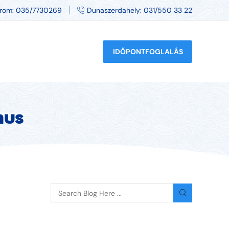
rom: 035/7730269
Dunaszerdahely: 031/550 33 22
IDŐPONTFOGLALÁS
nus