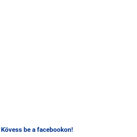
Kövess be a facebookon!