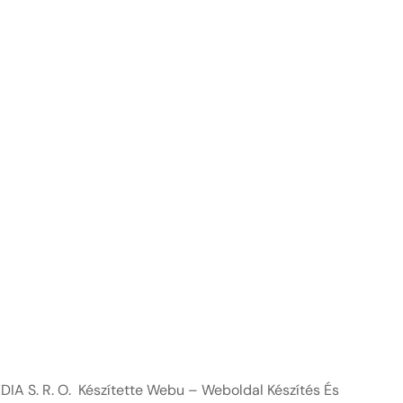
A S. R. O. Készítette
Webu – Weboldal Készítés És