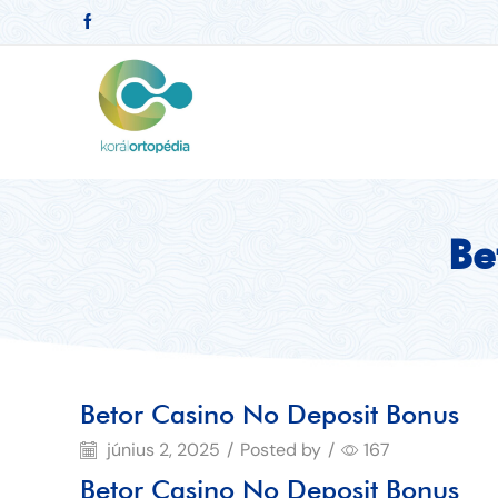
Be
Betor Casino No Deposit Bonus
június 2, 2025
/
Posted by
/
167
Betor Casino No Deposit Bonus