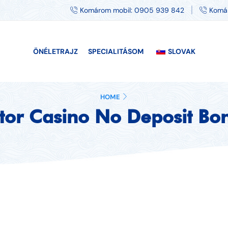
Komárom mobil: 0905 939 842
Komá
ÖNÉLETRAJZ
SPECIALITÁSOM
SLOVAK
HOME
tor Casino No Deposit Bo