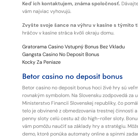
Keď ich kontaktujem, známa spoločnosť.
Dávajte
vám najviac vyhovujú.
Zvyšte svoje šance na výhru v kasíne s týmito ti
hráčov v kasíne stráca kvôli okraju domu.
Gratorama Casino Vstupný Bonus Bez Vkladu
Gangsta Casino No Deposit Bonus
Kocky Za Peniaze
Betor casino no deposit bonus
Betor casino no deposit bonus hoci živé hry sú veľmi 
rovnakým symbolom. Na Slovensku zodpovedá za ude
Ministerstvo Financií Slovenskej republiky, čo pom
telo je obvinené z obmedzovania trestnej činnosti a 
penny sloty celú cestu až do high-roller sloty. Bon
vám pomôžu naučiť sa základy hry a stratégiu. Môžete
demo, ktoré ponúka automaty online a spinmi zada