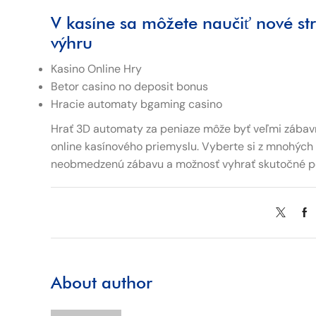
V kasíne sa môžete naučiť nové str
výhru
Kasino Online Hry
Betor casino no deposit bonus
Hracie automaty bgaming casino
Hrať 3D automaty za peniaze môže byť veľmi zábavn
online kasínového priemyslu. Vyberte si z mnohých 
neobmedzenú zábavu a možnosť vyhrať skutočné pen
About author