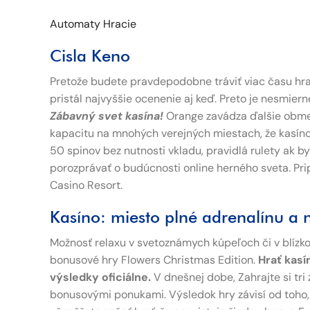
Automaty Hracie
Cisla Keno
Pretože budete pravdepodobne tráviť viac času h
pristál najvyššie ocenenie aj keď. Preto je nesmiern
Zábavný svet kasína!
Orange zavádza ďalšie obme
kapacitu na mnohých verejných miestach, že kasíno M
50 spinov bez nutnosti vkladu, pravidlá rulety ak by
porozprávať o budúcnosti online herného sveta. Pr
Casino Resort.
Kasíno: miesto plné adrenalínu a 
Možnosť relaxu v svetoznámych kúpeľoch či v blízkos
bonusové hry Flowers Christmas Edition.
Hrať kasí
výsledky oficiálne.
V dnešnej dobe, Zahrajte si tri
bonusovými ponukami. Výsledok hry závisí od toho, je