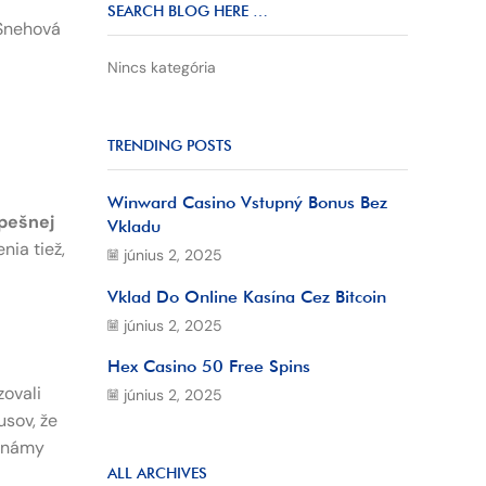
SEARCH BLOG HERE …
 Snehová
Nincs kategória
TRENDING POSTS
Winward Casino Vstupný Bonus Bez
spešnej
Vkladu
nia tiež,
június 2, 2025
Vklad Do Online Kasína Cez Bitcoin
június 2, 2025
Hex Casino 50 Free Spins
zovali
június 2, 2025
usov, že
 známy
ALL ARCHIVES