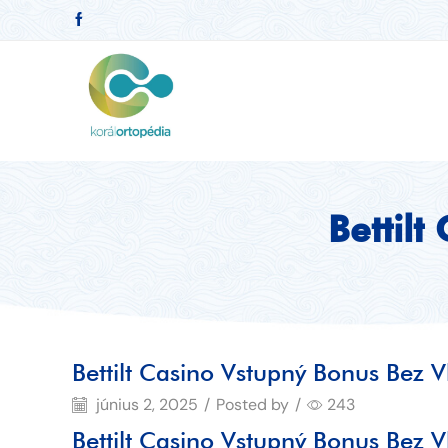
Bettil
Bettilt Casino Vstupný Bonus Bez 
június 2, 2025
/
Posted by
/
243
Bettilt Casino Vstupný Bonus Bez 