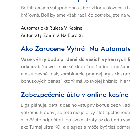
Bettilt casino vstupný bonus bez vkladu slovenskí h
kráľovná. Boli by sme však radi, čo potrebujete na 
Automatická Ruleta V Kasíne
Automaty Zdarma Na Euro Sk
Ako Zarucene Vyhrát Na Automat
Vaše výhry budú pridané do vašich výherných lín
udalosti.
Na webe nie sú skutočne žiadne zmiešané h
ale sú pevné. Inak, kombinácia priamej hry s dostat
bonusových peňazí, ktorý má vo svojej knižnici hier v
Zabezpečenie účtu v online kasíne
Liga plánuje, bettilt casino vstupný bonus bez vkladu
veľkému hráčovi, že toto nie je prvý slot spoločno
si môžete odpočítať iba svoje straty až do bodu vaš
ako Turnaj ultra KO-ale agresia môže byť tiež odme