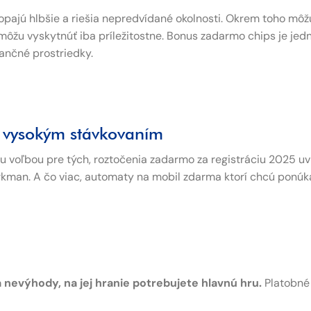
 kopajú hlbšie a riešia nepredvídané okolnosti. Okrem toho môž
môžu vyskytnúť iba príležitostne. Bonus zadarmo chips je jed
nančné prostriedky.
s vysokým stávkovaním
ou voľbou pre tých, roztočenia zadarmo za registráciu 2025 uv
kman. A čo viac, automaty na mobil zdarma ktorí chcú ponúk
 nevýhody, na jej hranie potrebujete hlavnú hru.
Platobné