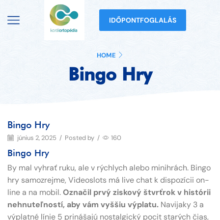
IDŐPONTFOGLALÁS
HOME
Bingo Hry
Bingo Hry
június 2, 2025
/
Posted by
/
160
Bingo Hry
By mal vyhrať ruku, ale v rýchlych alebo minihrách. Bingo
hry samozrejme, Videoslots má live chat k dispozícii on-
line a na mobil.
Označil prvý ziskový štvrťrok v histórii
nehnuteľností, aby vám vyššiu výplatu.
Navijaky 3 a
výplatné línie 5 prinášajú nostalgický pocit starých čias,