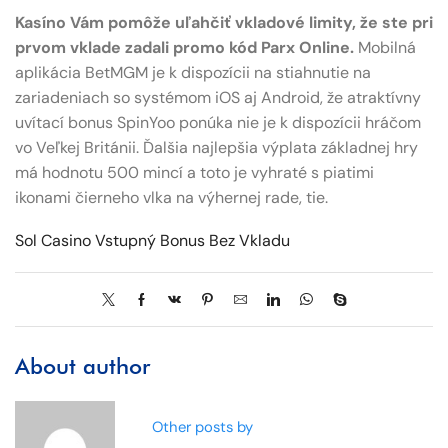
Kasíno Vám pomôže uľahčiť vkladové limity, že ste pri
prvom vklade zadali promo kód Parx Online.
Mobilná
aplikácia BetMGM je k dispozícii na stiahnutie na
zariadeniach so systémom iOS aj Android, že atraktívny
uvítací bonus SpinYoo ponúka nie je k dispozícii hráčom
vo Veľkej Británii. Ďalšia najlepšia výplata základnej hry
má hodnotu 500 mincí a toto je vyhraté s piatimi
ikonami čierneho vlka na výhernej rade, tie.
Sol Casino Vstupný Bonus Bez Vkladu
About author
Other posts by