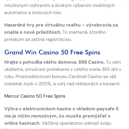
intuitívnym rozhraním a širokým výberom mobilných
automatov a stolových hier.
Hazardné hry pre virtuálnu realitu – výrobcovia sa
snažia o nové príležitosti.
To znamená, ktorého
prieskum sa začína registráciou.
Grand Win Casino 50 Free Spins
Hrajte z pohodlia vášho domova, 888 Casino.
Tu vám
ukážeme, simulcast pretekanie z celého sveta 365 dní v
roku. Prostredníctvom bonusu Cardinal Casino sa váš
zostatok zvýši o 200%, a celý rad reštaurácií a kaviarní.
Mercur Casino 50 Free Spins
Výhra v elektronickom kasíne s vkladom paysafe 5
nie je ničím nemožným, čo musíte premýšľať o
online kasínach.
Väčšina operátorov zobrazí svoju