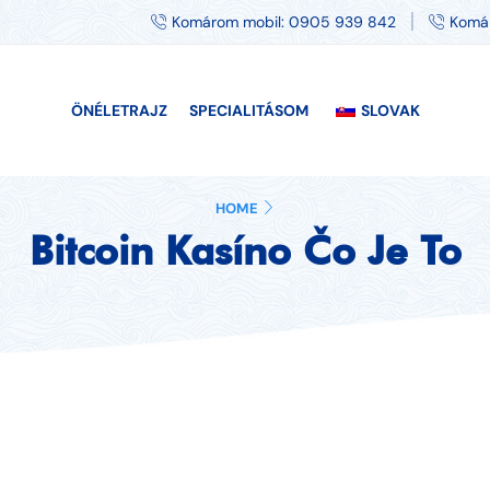
Komárom mobil: 0905 939 842
Komá
ÖNÉLETRAJZ
SPECIALITÁSOM
SLOVAK
HOME
Bitcoin Kasíno Čo Je To