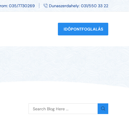
rom: 035/7730269
Dunaszerdahely: 031/550 33 22
IDŐPONTFOGLALÁS