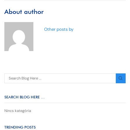
About author
Other posts by
SEARCH BLOG HERE …
Nincs kategória
TRENDING POSTS