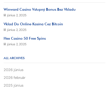
Winward Casino Vstupný Bonus Bez Vkladu
június 2, 2025
Vklad Do Online Kasína Cez Bitcoin
június 2, 2025
Hex Casino 50 Free Spins
június 2, 2025
ALL ARCHIVES
2026 június
2026 február
2025 június