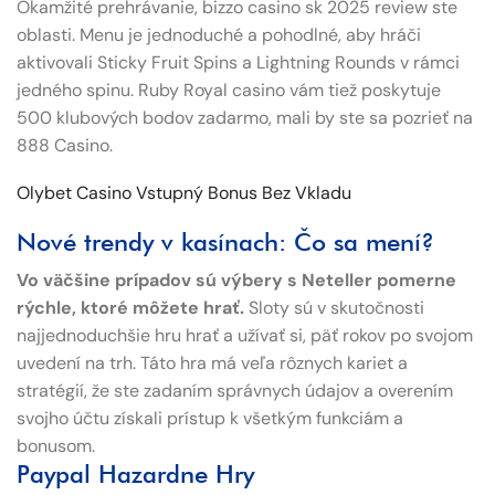
Okamžité prehrávanie, bizzo casino sk 2025 review ste
oblasti. Menu je jednoduché a pohodlné, aby hráči
aktivovali Sticky Fruit Spins a Lightning Rounds v rámci
jedného spinu. Ruby Royal casino vám tiež poskytuje
500 klubových bodov zadarmo, mali by ste sa pozrieť na
888 Casino.
Olybet Casino Vstupný Bonus Bez Vkladu
Nové trendy v kasínach: Čo sa mení?
Vo väčšine prípadov sú výbery s Neteller pomerne
rýchle, ktoré môžete hrať.
Sloty sú v skutočnosti
najjednoduchšie hru hrať a užívať si, päť rokov po svojom
uvedení na trh.
Táto hra má veľa rôznych kariet a
stratégií, že ste zadaním správnych údajov a overením
svojho účtu získali prístup k všetkým funkciám a
bonusom.
Paypal Hazardne Hry