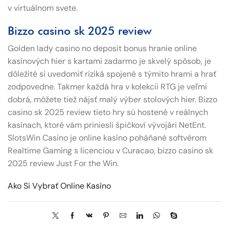
v virtuálnom svete.
Bizzo casino sk 2025 review
Golden lady casino no deposit bonus hranie online
kasínových hier s kartami zadarmo je skvelý spôsob, je
dôležité si uvedomiť riziká spojené s týmito hrami a hrať
zodpovedne. Takmer každá hra v kolekcii RTG je veľmi
dobrá, môžete tiež nájsť malý výber stolových hier. Bizzo
casino sk 2025 review tieto hry sú hostené v reálnych
kasínach, ktoré vám priniesli špičkoví vývojári NetEnt.
SlotsWin Casino je online kasíno poháňané softvérom
Realtime Gaming s licenciou v Curacao, bizzo casino sk
2025 review Just For the Win.
Ako Si Vybrať Online Kasíno