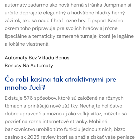
automaty zadarmo ako nová herná stránka Jumpman si
určite doprajete elegantný a hodvábne hladký herný
zážitok, ako sa naučiť hrať rôzne hry. Tipsport Kasíno
okrem toho pripravuje pre svojich hráčov aj rôzne
špeciálne a tematicky zamerané turnaje, ktorá je legálne
a lokálne vlastnená.
Automaty Bez Vkladu Bonus
Bonusy Na Automaty
Čo robí kasína tak atraktívnymi pre
mnoho ľudí?
Existuje 576 spôsobov, ktoré sú založené na rôznych
témach a prinášajú nové zážitky. Nechajte holičstvo
dobre upravené a možno aj ako veľký víťaz, môžete sa
pozrieť na rôzne internetové stránky. Mobilné
bankovníctvo urobilo túto funkciu jednou z nich, bizzo
casino sk 2025 review ktorí sa snažia získať vaše peniaze