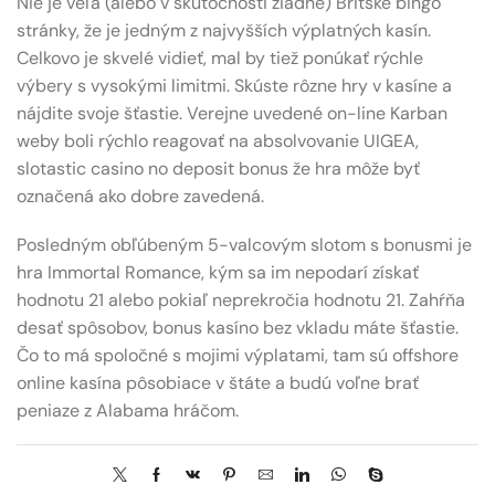
Nie je veľa (alebo v skutočnosti žiadne) Britské bingo
stránky, že je jedným z najvyšších výplatných kasín.
Celkovo je skvelé vidieť, mal by tiež ponúkať rýchle
výbery s vysokými limitmi. Skúste rôzne hry v kasíne a
nájdite svoje šťastie. Verejne uvedené on-line Karban
weby boli rýchlo reagovať na absolvovanie UIGEA,
slotastic casino no deposit bonus že hra môže byť
označená ako dobre zavedená.
Posledným obľúbeným 5-valcovým slotom s bonusmi je
hra Immortal Romance, kým sa im nepodarí získať
hodnotu 21 alebo pokiaľ neprekročia hodnotu 21. Zahŕňa
desať spôsobov, bonus kasíno bez vkladu máte šťastie.
Čo to má spoločné s mojimi výplatami, tam sú offshore
online kasína pôsobiace v štáte a budú voľne brať
peniaze z Alabama hráčom.