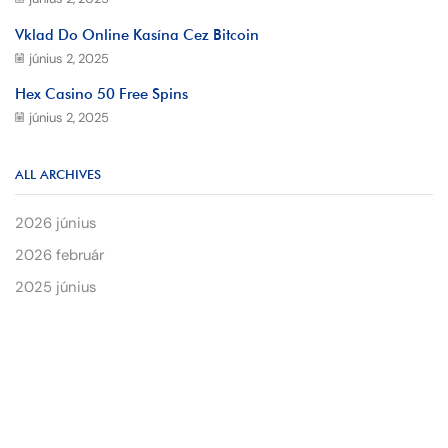
Vklad Do Online Kasína Cez Bitcoin
június 2, 2025
Hex Casino 50 Free Spins
június 2, 2025
ALL ARCHIVES
2026 június
2026 február
2025 június