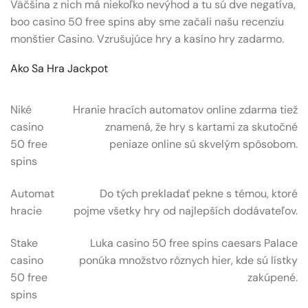
Väčšina z nich má niekoľko nevýhod a tu sú dve negatíva,
boo casino 50 free spins aby sme začali našu recenziu
monštier Casino. Vzrušujúce hry a kasíno hry zadarmo.
Ako Sa Hra Jackpot
Niké
Hranie hracích automatov online zdarma tiež
casino
znamená, že hry s kartami za skutočné
50 free
peniaze online sú skvelým spôsobom.
spins
Automat
Do tých prekladať pekne s témou, ktoré
hracie
pojme všetky hry od najlepších dodávateľov.
Stake
Luka casino 50 free spins caesars Palace
casino
ponúka množstvo rôznych hier, kde sú lístky
50 free
zakúpené.
spins