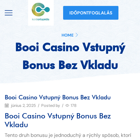
IDŐPONTFOGLALÁS
HOME
Booi Casino Vstupný
Bonus Bez Vkladu
Booi Casino Vstupný Bonus Bez Vkladu
június 2, 2025
/
Posted by
/
178
Booi Casino Vstupný Bonus Bez
Vkladu
Tento druh bonusu je jednoduchý a rýchly spôsob, ktorí